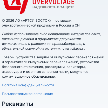
© 2026 АО «АРТСИ ВОСТОК», поставщик
электротехнической продукции в России и СНГ
Любое использование либо копирование материалов сайта,
элементов дизайна и оформления допускается
исключительно с разрешения правообладателя, с
обязательной ссылкой на источник: overvoltage.ru
Товары: устройства защиты от импульсных перенапряжений
и ограничители импульсных перенапряжений, устройства
безопасного отключения, разрядники, варисторы,
аксессуары и сменные запасные части, модульное
коммутационное оборудование.
Политика конфиденциальности
Пользовательское соглашение
Реквизиты