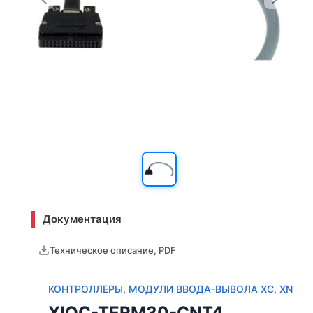
Документация
Техническое описание, PDF
КОНТРОЛЛЕРЫ, МОДУЛИ ВВОДА-ВЫВОЛА XC, XN
XIOC-TERM30-CNT4