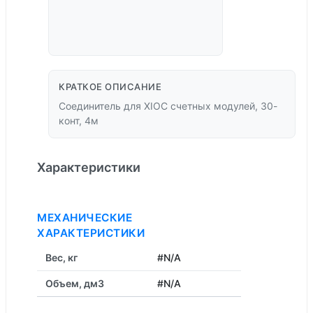
КРАТКОЕ ОПИСАНИЕ
Соединитель для XIOC счетных модулей, 30-
конт, 4м
Характеристики
МЕХАНИЧЕСКИЕ
ХАРАКТЕРИСТИКИ
Вес, кг
#N/A
Объем, дм3
#N/A