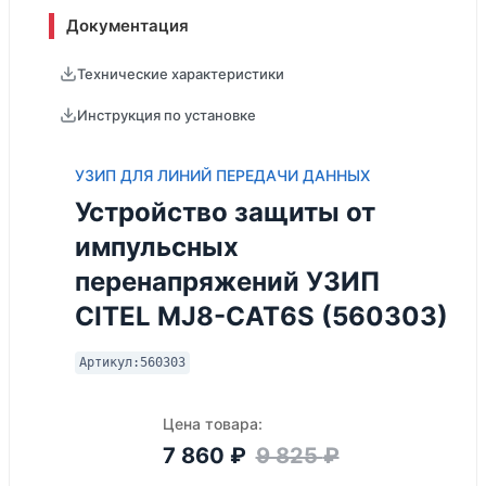
Документация
Технические характеристики
Инструкция по установке
УЗИП ДЛЯ ЛИНИЙ ПЕРЕДАЧИ ДАННЫХ
Устройство защиты от
импульсных
перенапряжений УЗИП
CITEL MJ8-CAT6S (560303)
Артикул:
560303
Цена товара:
7 860
₽
9 825
₽