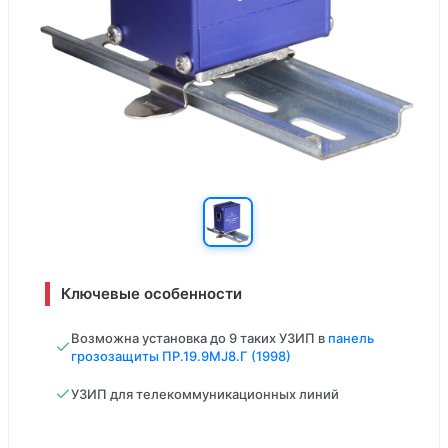
Ключевые особенности
Возможна установка до 9 таких УЗИП в
панель
грозозащиты ПР.19.9MJ8.Г (1998)
УЗИП для телекоммуникационных линий