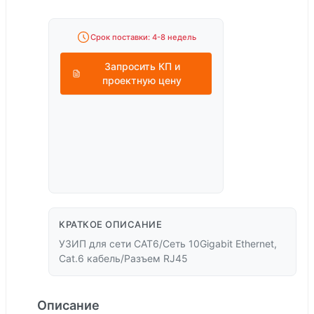
Срок поставки: 4-8 недель
Запросить КП и
проектную цену
КРАТКОЕ ОПИСАНИЕ
УЗИП для сети CAT6/Сеть 10Gigabit Ethernet,
Cat.6 кабель/Разъем RJ45
Описание