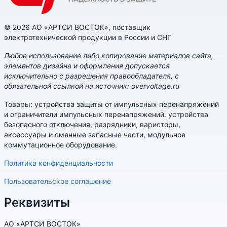
© 2026 АО «АРТСИ ВОСТОК», поставщик
электротехнической продукции в России и СНГ
Любое использование либо копирование материалов сайта,
элементов дизайна и оформления допускается
исключительно с разрешения правообладателя, с
обязательной ссылкой на источник: overvoltage.ru
Товары: устройства защиты от импульсных перенапряжений
и ограничители импульсных перенапряжений, устройства
безопасного отключения, разрядники, варисторы,
аксессуары и сменные запасные части, модульное
коммутационное оборудование.
Политика конфиденциальности
Пользовательское соглашение
Реквизиты
АО «АРТСИ ВОСТОК»