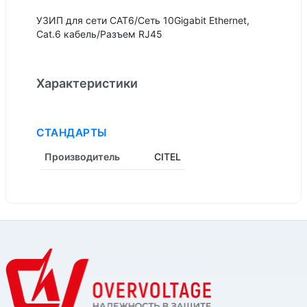
УЗИП для сети CAT6/Сеть 10Gigabit Ethernet,
Cat.6 кабель/Разъем RJ45
Характеристики
СТАНДАРТЫ
Производитель
CITEL