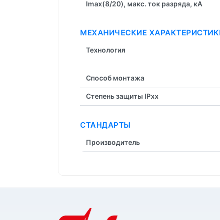
Imax(8/20), макс. ток разряда, кА
МЕХАНИЧЕСКИЕ ХАРАКТЕРИСТИК
Технология
Способ монтажа
Степень защиты IPxx
СТАНДАРТЫ
Производитель