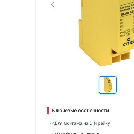
Ключевые особенности
Для монтажа на DIN рейку
Моноблочный корпус