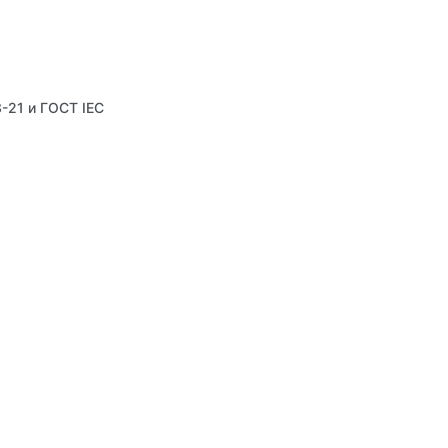
-21 и ГОСТ IEC