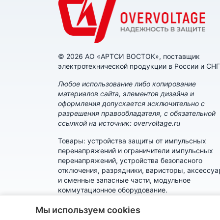
© 2026 АО «АРТСИ ВОСТОК», поставщик
электротехнической продукции в России и СНГ
Любое использование либо копирование
материалов сайта, элементов дизайна и
оформления допускается исключительно с
разрешения правообладателя, с обязательной
ссылкой на источник: overvoltage.ru
Товары: устройства защиты от импульсных
перенапряжений и ограничители импульсных
перенапряжений, устройства безопасного
отключения, разрядники, варисторы, аксессу
и сменные запасные части, модульное
коммутационное оборудование.
Политика конфиденциальности
Мы используем cookies