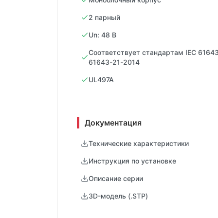
2 парный
Un: 48 В
Соответствует стандартам IEC 61643
61643-21-2014
UL497A
Документация
Технические характеристики
Инструкция по установке
Описание серии
3D-модель (.STP)