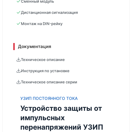
Сменный модуль
Дистанционная сигнализация
Монтаж на DIN-рейку
Документация
Техническое описание
Инструкция по установке
Техническое описание серии
УЗИП ПОСТОЯННОГО ТОКА
Устройство защиты от
импульсных
перенапряжений УЗИП