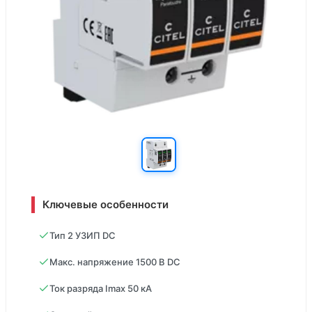
Ключевые особенности
Тип 2 УЗИП DC
Макс. напряжение 1500 В DC
Ток разряда Imax 50 кА