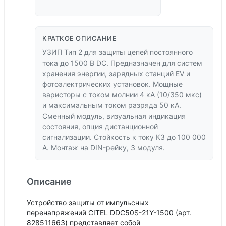
КРАТКОЕ ОПИСАНИЕ
УЗИП Тип 2 для защиты цепей постоянного
тока до 1500 В DC. Предназначен для систем
хранения энергии, зарядных станций EV и
фотоэлектрических установок. Мощные
варисторы с током молнии 4 кА (10/350 мкс)
и максимальным током разряда 50 кА.
Сменный модуль, визуальная индикация
состояния, опция дистанционной
сигнализации. Стойкость к току КЗ до 100 000
А. Монтаж на DIN-рейку, 3 модуля.
Описание
Устройство защиты от импульсных
перенапряжений CITEL DDC50S-21Y-1500 (арт.
828511663) представляет собой