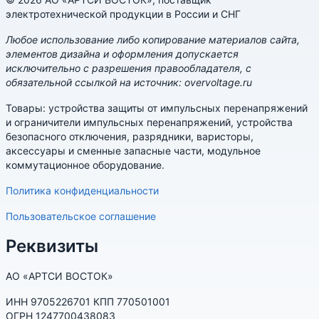
электротехнической продукции в России и СНГ
Любое использование либо копирование материалов сайта,
элементов дизайна и оформления допускается
исключительно с разрешения правообладателя, с
обязательной ссылкой на источник: overvoltage.ru
Товары: устройства защиты от импульсных перенапряжений
и ограничители импульсных перенапряжений, устройства
безопасного отключения, разрядники, варисторы,
аксессуары и сменные запасные части, модульное
коммутационное оборудование.
Политика конфиденциальности
Пользовательское соглашение
Реквизиты
АО «АРТСИ ВОСТОК»
ИНН 9705226701 КПП 770501001
ОГРН 1247700438083