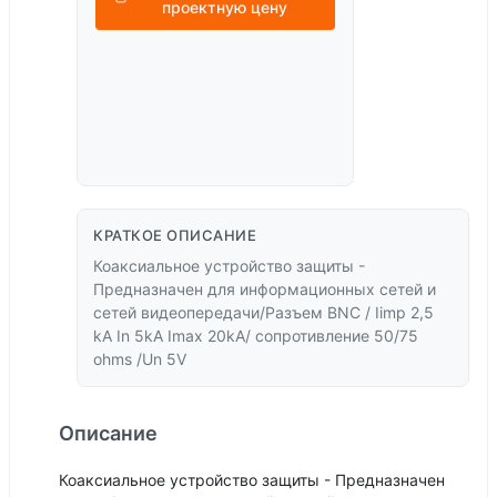
проектную цену
КРАТКОЕ ОПИСАНИЕ
Коаксиальное устройство защиты -
Предназначен для информационных сетей и
сетей видеопередачи/Разъем BNC / Iimp 2,5
kA In 5kA Imax 20kA/ сопротивление 50/75
ohms /Un 5V
Описание
Коаксиальное устройство защиты - Предназначен