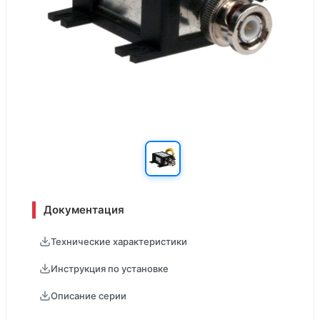
Документация
Технические характеристики
Инструкция по установке
Описание серии