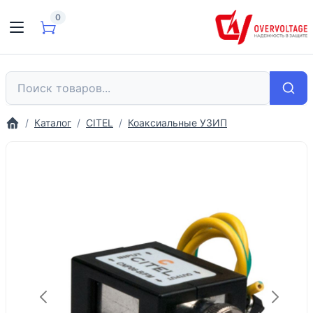
0
Каталог
CITEL
Коаксиальные УЗИП