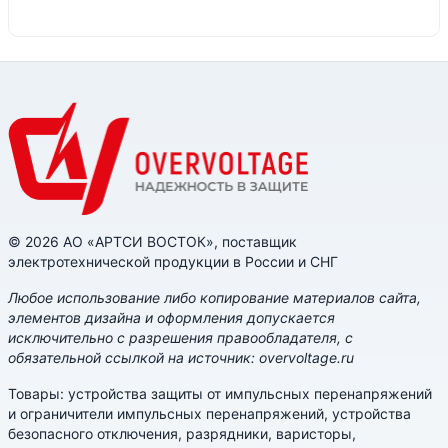
© 2026 АО «АРТСИ ВОСТОК», поставщик
электротехнической продукции в России и СНГ
Любое использование либо копирование материалов сайта,
элементов дизайна и оформления допускается
исключительно с разрешения правообладателя, с
обязательной ссылкой на источник: overvoltage.ru
Товары: устройства защиты от импульсных перенапряжений
и ограничители импульсных перенапряжений, устройства
безопасного отключения, разрядники, варисторы,