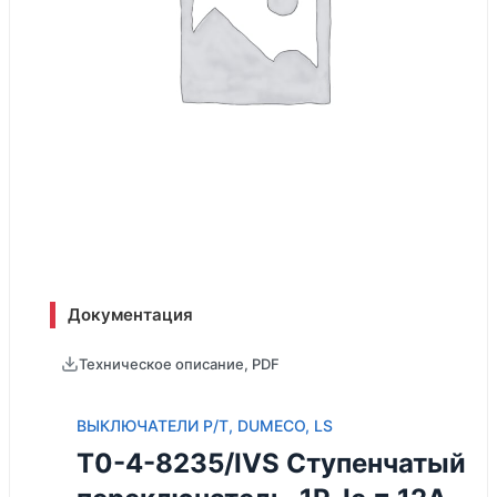
Документация
Техническое описание, PDF
ВЫКЛЮЧАТЕЛИ P/T, DUMECO, LS
T0-4-8235/IVS Ступенчатый