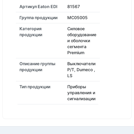
Артикул Eaton EDI
81567
Группа продукции
MC05005
Категория
Силовое
продукции
оборудование
и оболочки
сегмента
Premium
Описание группы
Выключатели
продукции
P/T, Dumeco ,
LS
Тип продукции
Приборы
управления и
сигнализации