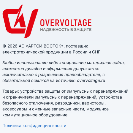
© 2026 АО «АРТСИ ВОСТОК», поставщик
электротехнической продукции в России и СНГ
Любое использование либо копирование материалов сайта,
элементов дизайна и оформления допускается
исключительно с разрешения правообладателя, с
обязательной ссылкой на источник: overvoltage.ru
Товары: устройства защиты от импульсных перенапряжений
и ограничители импульсных перенапряжений, устройства
безопасного отключения, разрядники, варисторы,
аксессуары и сменные запасные части, модульное
коммутационное оборудование.
Политика конфиденциальности