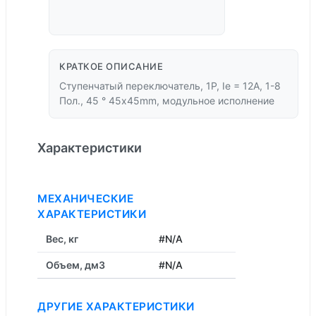
КРАТКОЕ ОПИСАНИЕ
Ступенчатый переключатель, 1P, Ie = 12A, 1-8
Пол., 45 ° 45x45mm, модульное исполнение
Характеристики
МЕХАНИЧЕСКИЕ
ХАРАКТЕРИСТИКИ
Вес, кг
#N/A
Объем, дм3
#N/A
ДРУГИЕ ХАРАКТЕРИСТИКИ