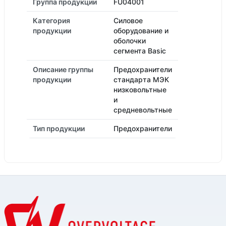
Группа продукции
FU04001
Категория
Силовое
продукции
оборудование и
оболочки
сегмента Basic
Описание группы
Предохранители
продукции
стандарта МЭК
низковольтные
и
средневольтные
Тип продукции
Предохранители