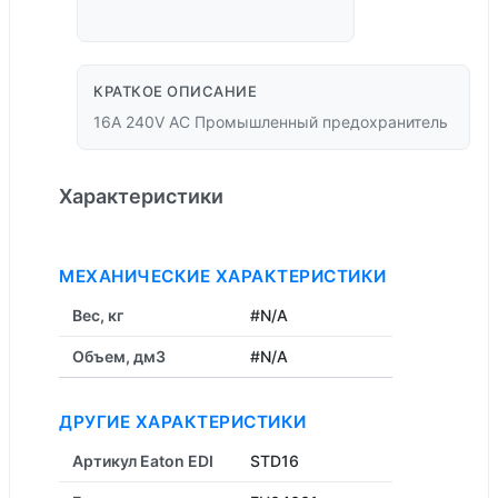
КРАТКОЕ ОПИСАНИЕ
16А 240V AC Промышленный предохранитель
Характеристики
МЕХАНИЧЕСКИЕ ХАРАКТЕРИСТИКИ
Вес, кг
#N/A
Объем, дм3
#N/A
ДРУГИЕ ХАРАКТЕРИСТИКИ
Артикул Eaton EDI
STD16