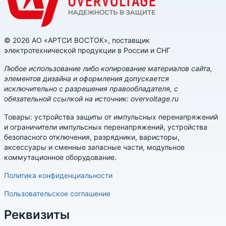
© 2026 АО «АРТСИ ВОСТОК», поставщик
электротехнической продукции в России и СНГ
Любое использование либо копирование материалов сайта,
элементов дизайна и оформления допускается
исключительно с разрешения правообладателя, с
обязательной ссылкой на источник: overvoltage.ru
Товары: устройства защиты от импульсных перенапряжений
и ограничители импульсных перенапряжений, устройства
безопасного отключения, разрядники, варисторы,
аксессуары и сменные запасные части, модульное
коммутационное оборудование.
Политика конфиденциальности
Пользовательское соглашение
Реквизиты