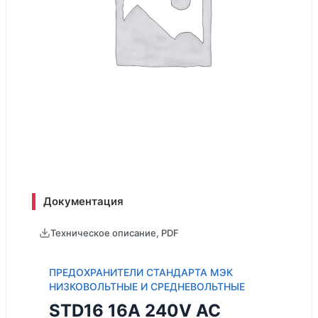
Документация
Техническое описание, PDF
ПРЕДОХРАНИТЕЛИ СТАНДАРТА МЭК
НИЗКОВОЛЬТНЫЕ И СРЕДНЕВОЛЬТНЫЕ
STD16 16А 240V AC