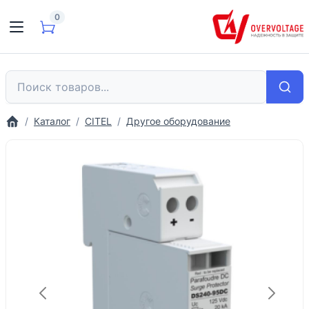
0
Каталог
CITEL
Другое оборудование