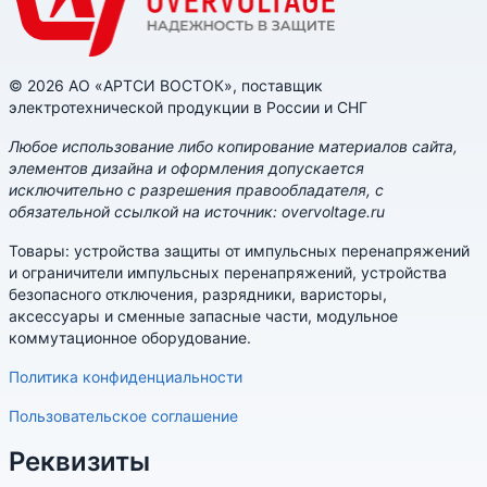
© 2026 АО «АРТСИ ВОСТОК», поставщик
электротехнической продукции в России и СНГ
Любое использование либо копирование материалов сайта,
элементов дизайна и оформления допускается
исключительно с разрешения правообладателя, с
обязательной ссылкой на источник: overvoltage.ru
Товары: устройства защиты от импульсных перенапряжений
и ограничители импульсных перенапряжений, устройства
безопасного отключения, разрядники, варисторы,
аксессуары и сменные запасные части, модульное
коммутационное оборудование.
Политика конфиденциальности
Пользовательское соглашение
Реквизиты