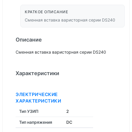
КРАТКОЕ ОПИСАНИЕ
Сменная вставка варисторная серии DS240
Описание
Сменная вставка варисторная серии DS240
Характеристики
ЭЛЕКТРИЧЕСКИЕ
ХАРАКТЕРИСТИКИ
Тип УЗИП
2
Тип напряжения
DC