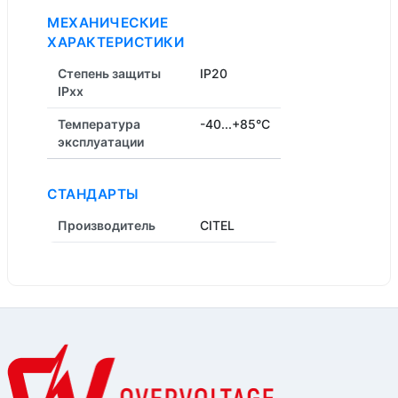
МЕХАНИЧЕСКИЕ
ХАРАКТЕРИСТИКИ
Степень защиты
IP20
IPxx
Температура
-40...+85°C
эксплуатации
СТАНДАРТЫ
Производитель
CITEL