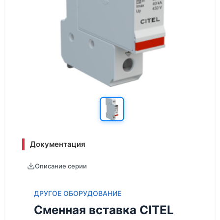
Документация
Описание серии
ДРУГОЕ ОБОРУДОВАНИЕ
Сменная вставка CITEL