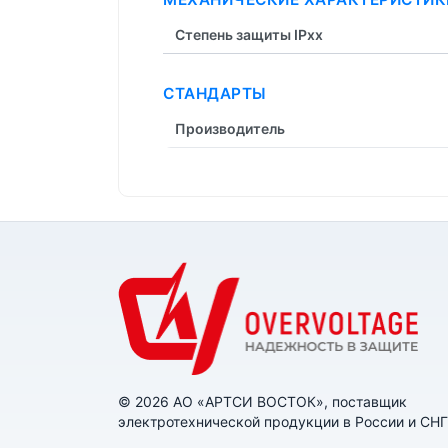
Степень защиты IPxx
СТАНДАРТЫ
Производитель
© 2026 АО «АРТСИ ВОСТОК», поставщик
электротехнической продукции в России и СНГ