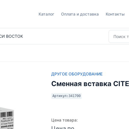
Каталог
Оплата и доставка
Контакты
СИ ВОСТОК
ДРУГОЕ ОБОРУДОВАНИЕ
Сменная вставка CIT
Артикул:
341700
Цена товара:
Цена по