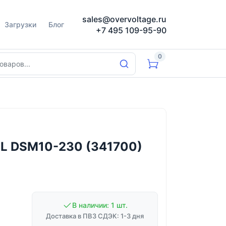
sales@overvoltage.ru
Загрузки
Блог
+7 495 109-95-90
0
EL DSM10-230 (341700)
В наличии: 1 шт.
Доставка в ПВЗ СДЭК: 1-3 дня