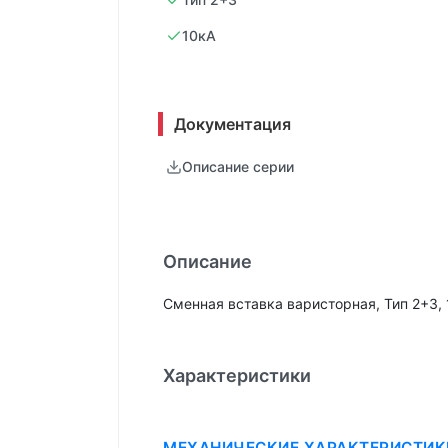
10кА
Документация
Описание серии
Описание
Сменная вставка варисторная, Тип 2+3,
Характеристики
МЕХАНИЧЕСКИЕ ХАРАКТЕРИСТИК