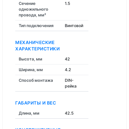
Сечение
1.5
одножильного
провода, мм²
Тип подключения
Винтовой
МЕХАНИЧЕСКИЕ
ХАРАКТЕРИСТИКИ
Высота, мм
42
Ширина, мм
4.2
Способ монтажа
DIN-
рейка
ГАБАРИТЫ И ВЕС
Длина, мм
42.5