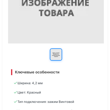
Ключевые особенности
Ширина: 4,2 мм
Цвет: Красный
Тип подключения: зажим Винтовой