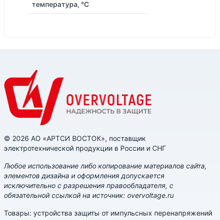
температура, °C
© 2026 АО «АРТСИ ВОСТОК», поставщик
электротехнической продукции в России и СНГ
Любое использование либо копирование материалов сайта,
элементов дизайна и оформления допускается
исключительно с разрешения правообладателя, с
обязательной ссылкой на источник: overvoltage.ru
Товары: устройства защиты от импульсных перенапряжений