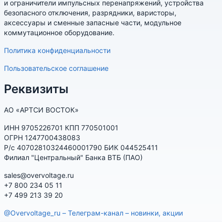
и ограничители импульсных перенапряжений, устройства
безопасного отключения, разрядники, варисторы,
аксессуары и сменные запасные части, модульное
коммутационное оборудование.
Политика конфиденциальности
Пользовательское соглашение
Реквизиты
АО «АРТСИ ВОСТОК»
ИНН 9705226701 КПП 770501001
ОГРН 1247700438083
Р/с 40702810324460001790 БИК 044525411
Филиал "Центральный" Банка ВТБ (ПАО)
sales@overvoltage.ru
+7 800 234 05 11
+7 499 213 39 20
@Overvoltage_ru – Телеграм-канал – новинки, акции