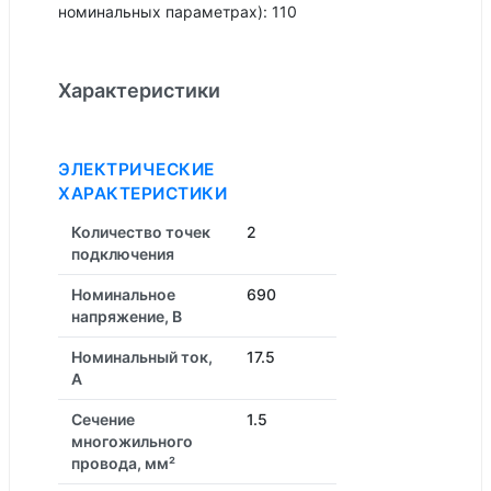
номинальных параметрах): 110
Характеристики
ЭЛЕКТРИЧЕСКИЕ
ХАРАКТЕРИСТИКИ
Количество точек
2
подключения
Номинальное
690
напряжение, В
Номинальный ток,
17.5
А
Сечение
1.5
многожильного
провода, мм²