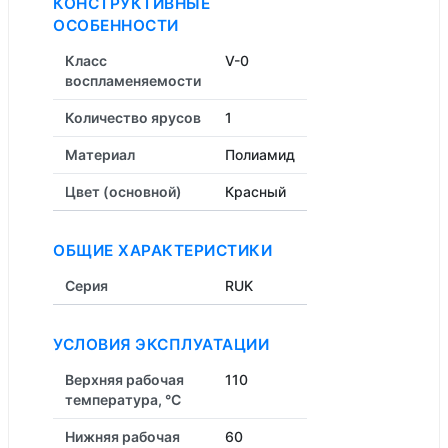
КОНСТРУКТИВНЫЕ
ОСОБЕННОСТИ
Класс
V-0
воспламеняемости
Количество ярусов
1
Материал
Полиамид
Цвет (основной)
Красный
ОБЩИЕ ХАРАКТЕРИСТИКИ
Серия
RUK
УСЛОВИЯ ЭКСПЛУАТАЦИИ
Верхняя рабочая
110
температура, °C
Нижняя рабочая
60