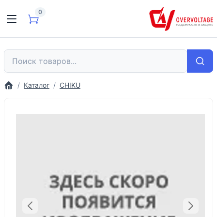
0
Каталог
CHIKU