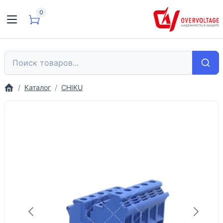
0
Каталог
CHIKU