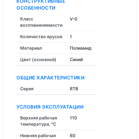
КОНСТРУКТИВНЫЕ
ОСОБЕННОСТИ
Класс
V-0
воспламеняемости
Количество ярусов
1
Материал
Полиамид
Цвет (основной)
Синий
ОБЩИЕ ХАРАКТЕРИСТИКИ
Серия
RTB
УСЛОВИЯ ЭКСПЛУАТАЦИИ
Верхняя рабочая
110
температура, °C
Нижняя рабочая
60