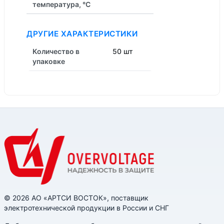
температура, °C
ДРУГИЕ ХАРАКТЕРИСТИКИ
Количество в
50 шт
упаковке
© 2026 АО «АРТСИ ВОСТОК», поставщик
электротехнической продукции в России и СНГ