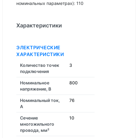
номинальных параметрах): 110
Характеристики
ЭЛЕКТРИЧЕСКИЕ
ХАРАКТЕРИСТИКИ
Количество точек
3
подключения
Номинальное
800
напряжение, В
Номинальный ток,
76
А
Сечение
10
многожильного
провода, мм²