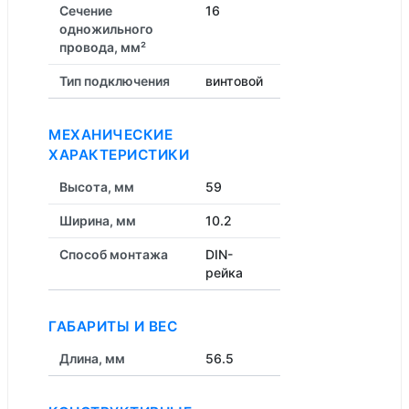
Сечение
16
одножильного
провода, мм²
Тип подключения
винтовой
МЕХАНИЧЕСКИЕ
ХАРАКТЕРИСТИКИ
Высота, мм
59
Ширина, мм
10.2
Способ монтажа
DIN-
рейка
ГАБАРИТЫ И ВЕС
Длина, мм
56.5