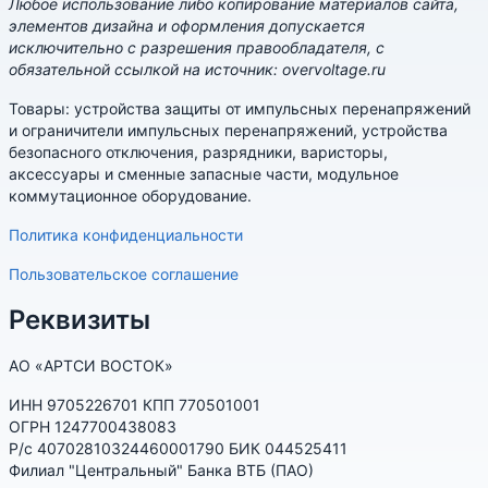
Любое использование либо копирование материалов сайта,
элементов дизайна и оформления допускается
исключительно с разрешения правообладателя, с
обязательной ссылкой на источник: overvoltage.ru
Товары: устройства защиты от импульсных перенапряжений
и ограничители импульсных перенапряжений, устройства
безопасного отключения, разрядники, варисторы,
аксессуары и сменные запасные части, модульное
коммутационное оборудование.
Политика конфиденциальности
Пользовательское соглашение
Реквизиты
АО «АРТСИ ВОСТОК»
ИНН 9705226701 КПП 770501001
ОГРН 1247700438083
Р/с 40702810324460001790 БИК 044525411
Филиал "Центральный" Банка ВТБ (ПАО)