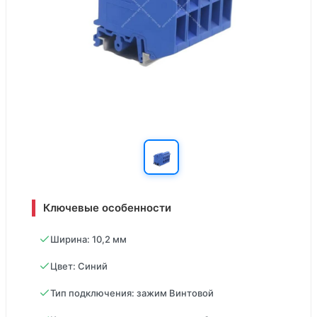
Ключевые особенности
Ширина: 10,2 мм
Цвет: Синий
Тип подключения: зажим Винтовой