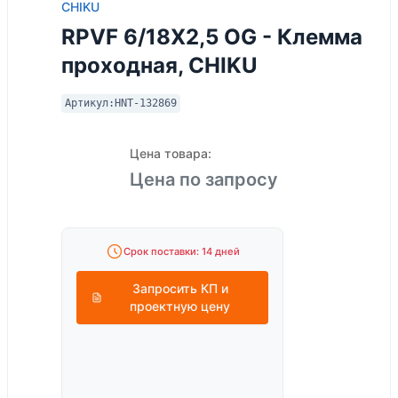
CHIKU
RPVF 6/18X2,5 OG - Клемма
проходная, CHIKU
Артикул:
HNT-132869
Цена товара:
Цена по запросу
Срок поставки: 14 дней
Запросить КП и
проектную цену