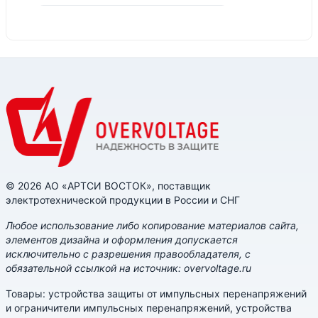
© 2026 АО «АРТСИ ВОСТОК», поставщик
электротехнической продукции в России и СНГ
Любое использование либо копирование материалов сайта,
элементов дизайна и оформления допускается
исключительно с разрешения правообладателя, с
обязательной ссылкой на источник: overvoltage.ru
Товары: устройства защиты от импульсных перенапряжений
и ограничители импульсных перенапряжений, устройства