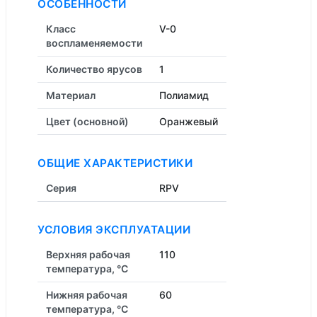
ОСОБЕННОСТИ
Класс
V-0
воспламеняемости
Количество ярусов
1
Материал
Полиамид
Цвет (основной)
Оранжевый
ОБЩИЕ ХАРАКТЕРИСТИКИ
Серия
RPV
УСЛОВИЯ ЭКСПЛУАТАЦИИ
Верхняя рабочая
110
температура, °C
Нижняя рабочая
60
температура, °C