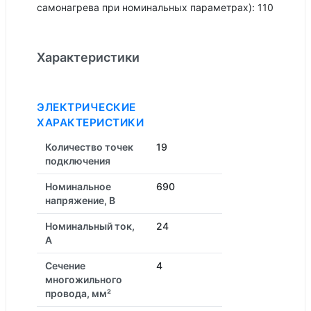
самонагрева при номинальных параметрах): 110
Характеристики
ЭЛЕКТРИЧЕСКИЕ
ХАРАКТЕРИСТИКИ
Количество точек
19
подключения
Номинальное
690
напряжение, В
Номинальный ток,
24
А
Сечение
4
многожильного
провода, мм²