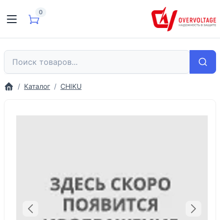
0
Каталог
CHIKU