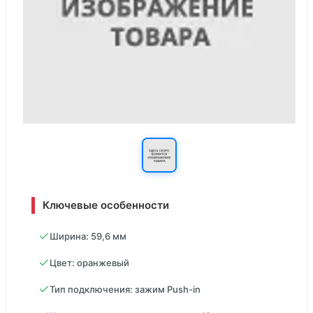
Ключевые особенности
Ширина: 59,6 мм
Цвет: оранжевый
Тип подключения: зажим Push-in