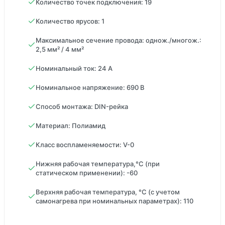
Количество точек подключения: 19
Количество ярусов: 1
Максимальное сечение провода: однож./многож.:
2,5 мм² / 4 мм²
Номинальный ток: 24 А
Номинальное напряжение: 690 В
Способ монтажа: DIN-рейка
Материал: Полиамид
Класс воспламеняемости: V-0
Нижняя рабочая температура,°С (при
статическом применении): -60
Верхняя рабочая температура, °С (с учетом
самонагрева при номинальных параметрах): 110