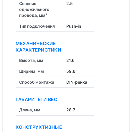
Сечение
2.5
одножильного
провода, мм²
Тип подключения
Push-in
МЕХАНИЧЕСКИЕ
ХАРАКТЕРИСТИКИ
Высота, мм
21.6
Ширина, мм
59.6
Способ монтажа
DIN-рейка
ГАБАРИТЫ И ВЕС
Длина, мм
28.7
КОНСТРУКТИВНЫЕ