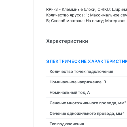
RPF-3 - Клеммные блоки, CHIKU; Ширина:
Количество ярусов: 1; Максимальное сеч
В; Способ монтажа: На плиту; Материал:
Характеристики
ЭЛЕКТРИЧЕСКИЕ ХАРАКТЕРИСТИ
Количество точек подключения
Номинальное напряжение, В
Номинальный ток, А
Сечение многожильного провода, мм²
Сечение одножильного провода, мм²
Тип подключения