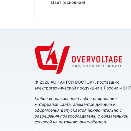
Цвет (основной)
© 2026 АО «АРТСИ ВОСТОК», поставщик
электротехнической продукции в России и СНГ
Любое использование либо копирование
материалов сайта, элементов дизайна и
оформления допускается исключительно с
разрешения правообладателя, с обязательной
ссылкой на источник: overvoltage.ru