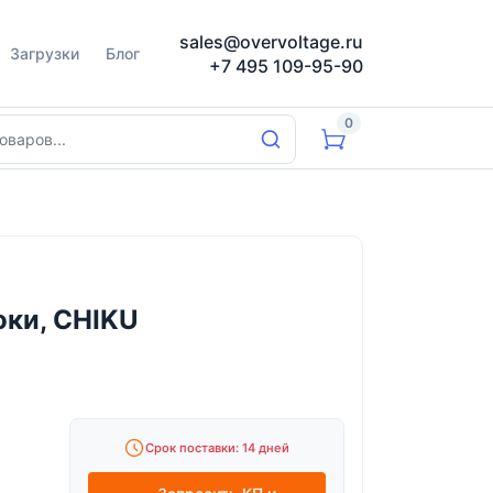
sales@overvoltage.ru
Загрузки
Блог
+7 495 109-95-90
0
оки, CHIKU
Срок поставки: 14 дней