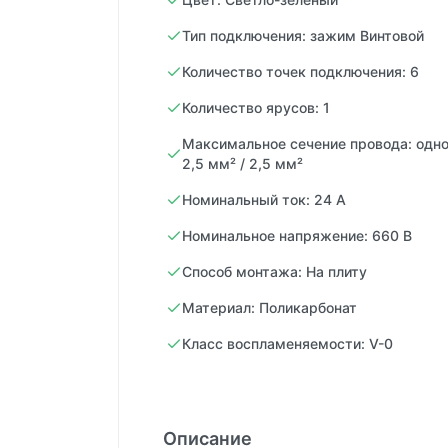
Тип подключения: зажим Винтовой
Количество точек подключения: 6
Количество ярусов: 1
Максимальное сечение провода: одно
2,5 мм² / 2,5 мм²
Номинальный ток: 24 А
Номинальное напряжение: 660 В
Способ монтажа: На плиту
Материал: Поликарбонат
Класс воспламеняемости: V-0
Описание