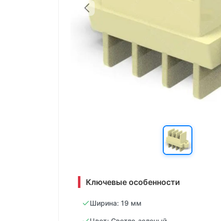
Ключевые особенности
Ширина: 19 мм
Цвет: Светло-зеленый