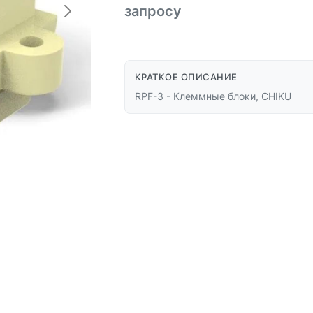
запросу
КРАТКОЕ ОПИСАНИЕ
RPF-3 - Клеммные блоки, CHIKU