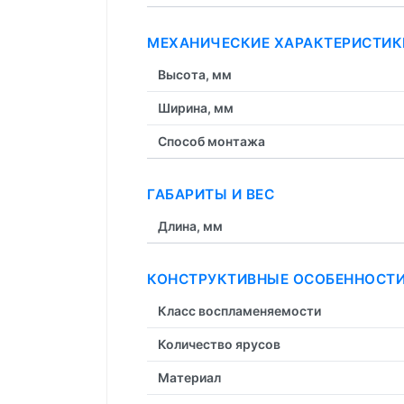
МЕХАНИЧЕСКИЕ ХАРАКТЕРИСТИК
Высота, мм
Ширина, мм
Способ монтажа
ГАБАРИТЫ И ВЕС
Длина, мм
КОНСТРУКТИВНЫЕ ОСОБЕННОСТ
Класс воспламеняемости
Количество ярусов
Материал