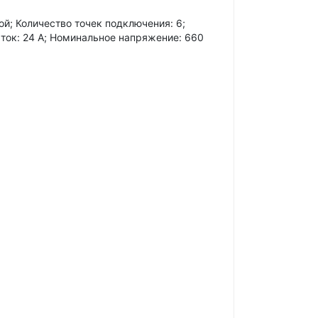
й; Количество точек подключения: 6;
 ток: 24 А; Номинальное напряжение: 660