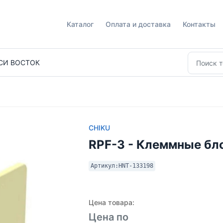
Каталог
Оплата и доставка
Контакты
СИ ВОСТОК
CHIKU
RPF-3 - Клеммные бл
Артикул:
HNT-133198
Цена товара:
Цена по