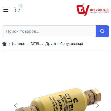
0
Каталог
CITEL
Другое оборудование