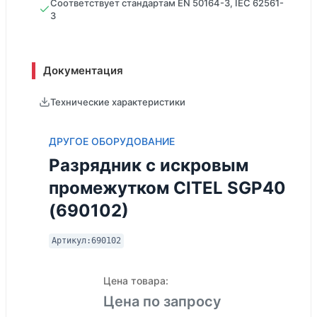
Соответствует стандартам EN 50164-3, IEC 62561-
3
Документация
Технические характеристики
ДРУГОЕ ОБОРУДОВАНИЕ
Разрядник с искровым
промежутком CITEL SGP40
(690102)
Артикул:
690102
Цена товара:
Цена по запросу