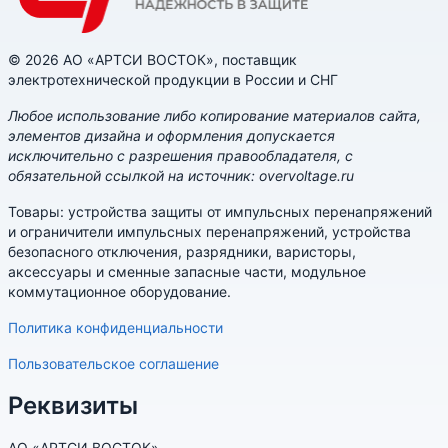
© 2026 АО «АРТСИ ВОСТОК», поставщик
электротехнической продукции в России и СНГ
Любое использование либо копирование материалов сайта,
элементов дизайна и оформления допускается
исключительно с разрешения правообладателя, с
обязательной ссылкой на источник: overvoltage.ru
Товары: устройства защиты от импульсных перенапряжений
и ограничители импульсных перенапряжений, устройства
безопасного отключения, разрядники, варисторы,
аксессуары и сменные запасные части, модульное
коммутационное оборудование.
Политика конфиденциальности
Пользовательское соглашение
Реквизиты
АО «АРТСИ ВОСТОК»