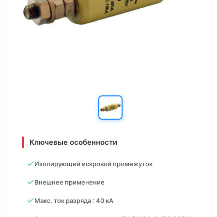
Ключевые особенности
Изолирующий искровой промежуток
Внешнее применение
Макс. ток разряда : 40 кА