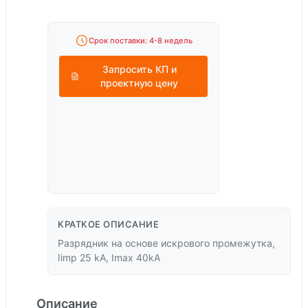
Срок поставки: 4-8 недель
Запросить КП и
проектную цену
КРАТКОЕ ОПИСАНИЕ
Разрядник на основе искрового промежутка,
Iimp 25 kA, Imax 40kA
Описание