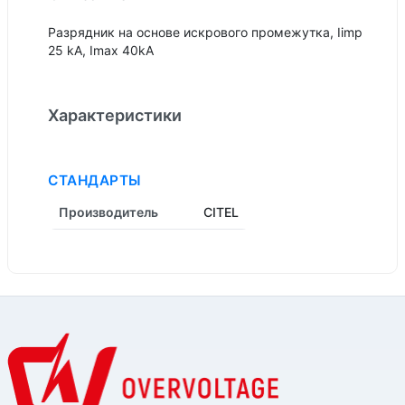
Разрядник на основе искрового промежутка, Iimp
25 kA, Imax 40kA
Характеристики
СТАНДАРТЫ
Производитель
CITEL