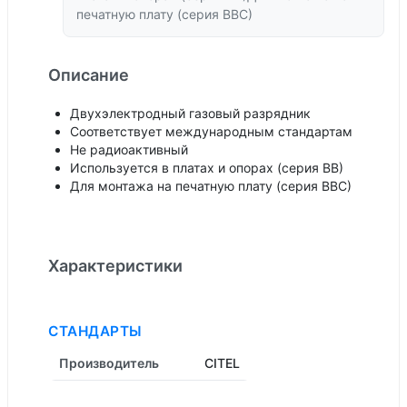
печатную плату (серия ВВС)
Описание
Двухэлектродный газовый разрядник
Соответствует международным стандартам
Не радиоактивный
Используется в платах и опорах (серия ВВ)
Для монтажа на печатную плату (серия ВВС)
Характеристики
СТАНДАРТЫ
Производитель
CITEL