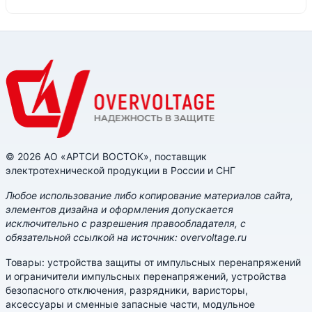
© 2026 АО «АРТСИ ВОСТОК», поставщик
электротехнической продукции в России и СНГ
Любое использование либо копирование материалов сайта,
элементов дизайна и оформления допускается
исключительно с разрешения правообладателя, с
обязательной ссылкой на источник: overvoltage.ru
Товары: устройства защиты от импульсных перенапряжений
и ограничители импульсных перенапряжений, устройства
безопасного отключения, разрядники, варисторы,
аксессуары и сменные запасные части, модульное