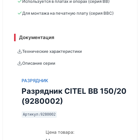
Используется в платах и опорах (серия ВВ)
Для монтажа на печатную плату (серия ВВС)
Документация
Технические характеристики
Описание серии
РАЗРЯДНИК
Разрядник CITEL BB 150/20
(9280002)
Артикул:
9280002
Цена товара: