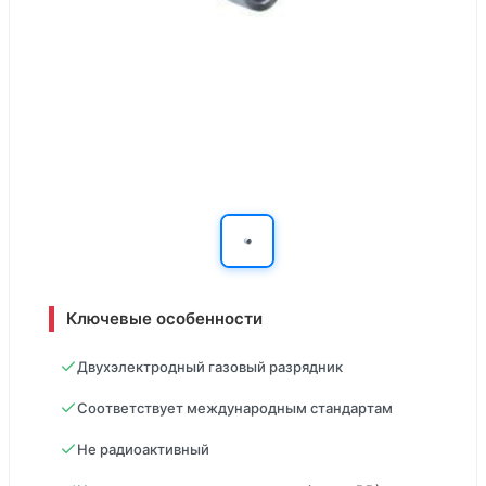
Ключевые особенности
Двухэлектродный газовый разрядник
Соответствует международным стандартам
Не радиоактивный