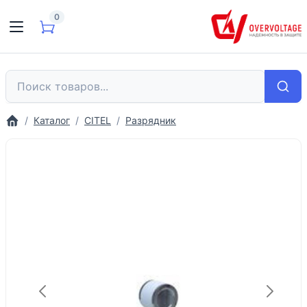
0
Каталог
CITEL
Разрядник