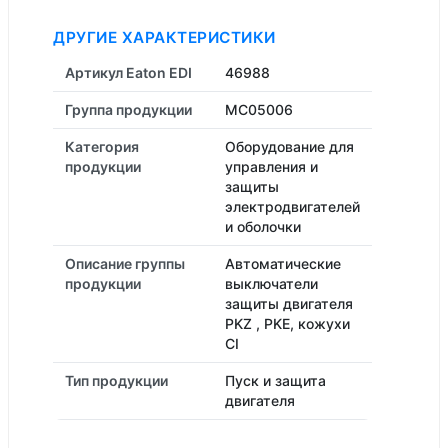
ДРУГИЕ ХАРАКТЕРИСТИКИ
Артикул Eaton EDI
46988
Группа продукции
MC05006
Категория
Оборудование для
продукции
управления и
защиты
электродвигателей
и оболочки
Описание группы
Автоматические
продукции
выключатели
защиты двигателя
PKZ , PKE, кожухи
CI
Тип продукции
Пуск и защита
двигателя