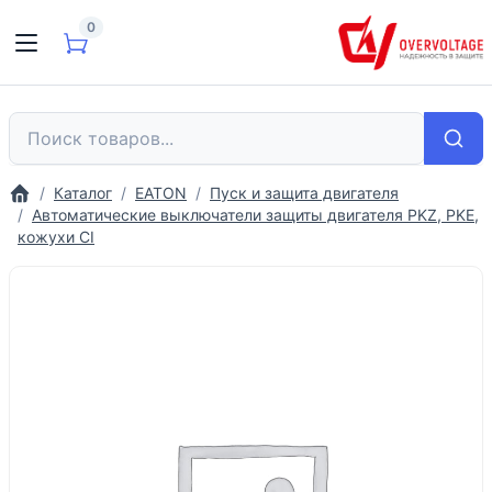
0
Каталог
EATON
Пуск и защита двигателя
Автоматические выключатели защиты двигателя PKZ, PKE,
кожухи CI