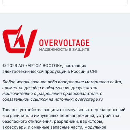
© 2026 АО «АРТСИ ВОСТОК», поставщик
электротехнической продукции в России и СНГ
Любое использование либо копирование материалов сайта,
элементов дизайна и оформления допускается
исключительно с разрешения правообладателя, с
обязательной ссылкой на источник: overvoltage.ru
Товары: устройства защиты от импульсных перенапряжений
и ограничители импульсных перенапряжений, устройства
безопасного отключения, разрядники, варисторы,
аксессуары и сменные запасные части, модульное