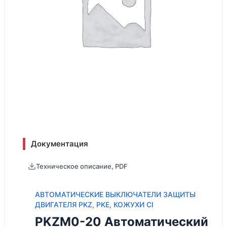
Документация
Техническое описание, PDF
АВТОМАТИЧЕСКИЕ ВЫКЛЮЧАТЕЛИ ЗАЩИТЫ
ДВИГАТЕЛЯ PKZ, PKE, КОЖУХИ CI
PKZM0-20 Автоматический