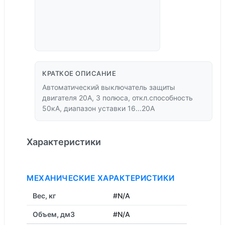
КРАТКОЕ ОПИСАНИЕ
Автоматический выключатель защиты
двигателя 20А, 3 полюса, откл.способность
50кА, диапазон уставки 16...20А
Характеристики
МЕХАНИЧЕСКИЕ ХАРАКТЕРИСТИКИ
Вес, кг
#N/A
Объем, дм3
#N/A