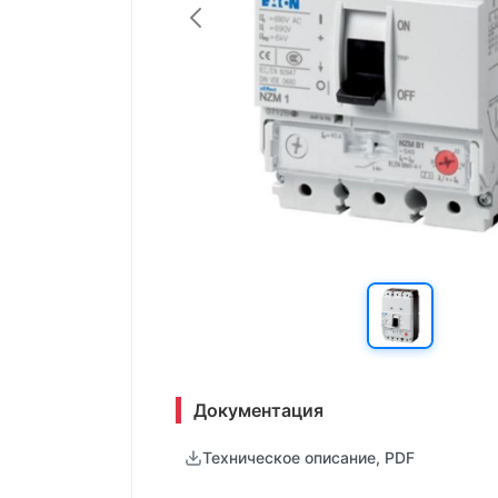
Документация
Техническое описание, PDF