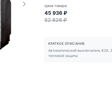
Цена товара:
45 936
₽
52 826
₽
КРАТКОЕ ОПИСАНИЕ
Автоматический выключатель 63А, 3 
тепловой защиты