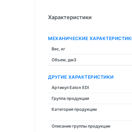
Характеристики
МЕХАНИЧЕСКИЕ ХАРАКТЕРИСТИК
Вес, кг
Объем, дм3
ДРУГИЕ ХАРАКТЕРИСТИКИ
Артикул Eaton EDI
Группа продукции
Категория продукции
Описание группы продукции