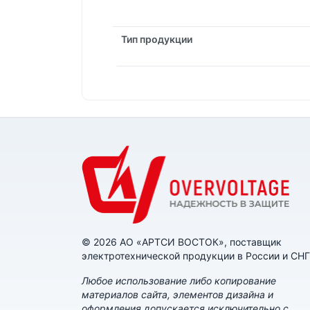
Тип продукции
© 2026 АО «АРТСИ ВОСТОК», поставщик
электротехнической продукции в России и СНГ
Любое использование либо копирование
материалов сайта, элементов дизайна и
оформления допускается исключительно с