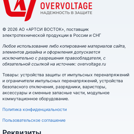
© 2026 АО «АРТСИ ВОСТОК», поставщик
электротехнической продукции в России и СНГ
Любое использование либо копирование материалов сайта,
элементов дизайна и оформления допускается
исключительно с разрешения правообладателя, с
обязательной ссылкой на источник: overvoltage.ru
Товары: устройства защиты от импульсных перенапряжений
и ограничители импульсных перенапряжений, устройства
безопасного отключения, разрядники, варисторы,
аксессуары и сменные запасные части, модульное
коммутационное оборудование.
Политика конфиденциальности
Пользовательское соглашение
Реквизиты