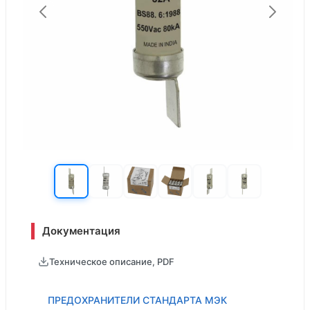
Документация
Техническое описание, PDF
ПРЕДОХРАНИТЕЛИ СТАНДАРТА МЭК