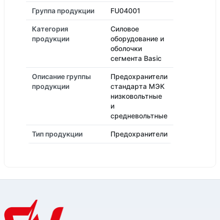
Группа продукции
FU04001
Категория
Силовое
продукции
оборудование и
оболочки
сегмента Basic
Описание группы
Предохранители
продукции
стандарта МЭК
низковольтные
и
средневольтные
Тип продукции
Предохранители