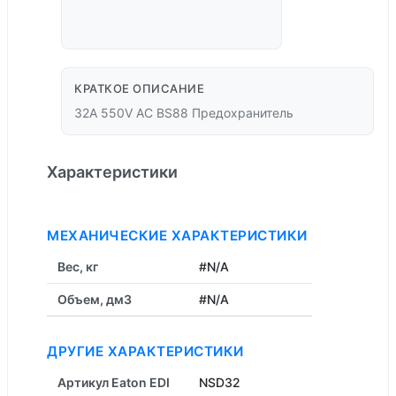
КРАТКОЕ ОПИСАНИЕ
32A 550V AC BS88 Предохранитель
Характеристики
МЕХАНИЧЕСКИЕ ХАРАКТЕРИСТИКИ
Вес, кг
#N/A
Объем, дм3
#N/A
ДРУГИЕ ХАРАКТЕРИСТИКИ
Артикул Eaton EDI
NSD32