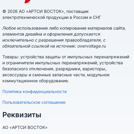
© 2026 АО «АРТСИ ВОСТОК», поставщик
электротехнической продукции в России и СНГ
Любое использование либо копирование материалов сайта,
элементов дизайна и оформления допускается
исключительно с разрешения правообладателя, с
обязательной ссылкой на источник: overvoltage.ru
Товары: устройства защиты от импульсных перенапряжений
и ограничители импульсных перенапряжений, устройства
безопасного отключения, разрядники, варисторы,
аксессуары и сменные запасные части, модульное
коммутационное оборудование.
Политика конфиденциальности
Пользовательское соглашение
Реквизиты
АО «АРТСИ ВОСТОК»