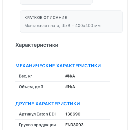
КРАТКОЕ ОПИСАНИЕ
Монтажная плата, ШхВ = 400x400 мм
Характеристики
МЕХАНИЧЕСКИЕ ХАРАКТЕРИСТИКИ
Вес, кг
#N/A
Объем, дм3
#N/A
ДРУГИЕ ХАРАКТЕРИСТИКИ
Артикул Eaton EDI
138690
Группа продукции
EN03003