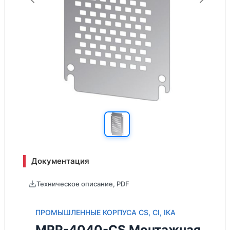
Документация
Техническое описание, PDF
ПРОМЫШЛЕННЫЕ КОРПУСА CS, CI, IKA
MPP-4040-CS Монтажная