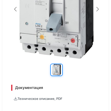
Документация
Техническое описание, PDF