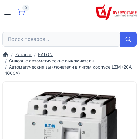
0
Каталог
EATON
Силовые автоматические выключатели
Автоматические выключатели в литом корпусе LZM (20А -
1600А)