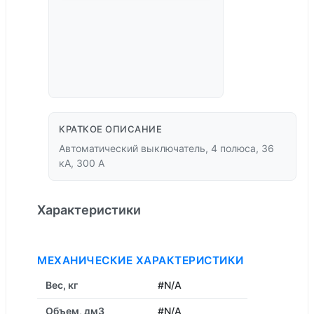
КРАТКОЕ ОПИСАНИЕ
Автоматический выключатель, 4 полюса, 36
кА, 300 А
Характеристики
МЕХАНИЧЕСКИЕ ХАРАКТЕРИСТИКИ
Вес, кг
#N/A
Объем, дм3
#N/A