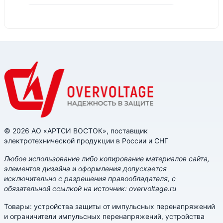
© 2026 АО «АРТСИ ВОСТОК», поставщик
электротехнической продукции в России и СНГ
Любое использование либо копирование материалов сайта,
элементов дизайна и оформления допускается
исключительно с разрешения правообладателя, с
обязательной ссылкой на источник: overvoltage.ru
Товары: устройства защиты от импульсных перенапряжений
и ограничители импульсных перенапряжений, устройства