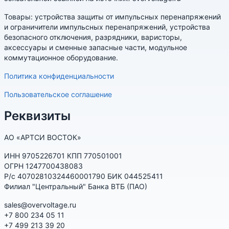
Товары: устройства защиты от импульсных перенапряжений
и ограничители импульсных перенапряжений, устройства
безопасного отключения, разрядники, варисторы,
аксессуары и сменные запасные части, модульное
коммутационное оборудование.
Политика конфиденциальности
Пользовательское соглашение
Реквизиты
АО «АРТСИ ВОСТОК»
ИНН 9705226701 КПП 770501001
ОГРН 1247700438083
Р/с 40702810324460001790 БИК 044525411
Филиал "Центральный" Банка ВТБ (ПАО)
sales@overvoltage.ru
+7 800 234 05 11
+7 499 213 39 20