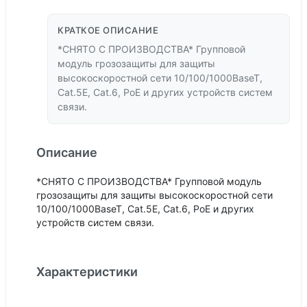
КРАТКОЕ ОПИСАНИЕ
*СНЯТО С ПРОИЗВОДСТВА* Групповой
модуль грозозащиты для защиты
высокоскоростной сети 10/100/1000BaseT,
Cat.5E, Cat.6, PoE и других устройств систем
связи.
Описание
*СНЯТО С ПРОИЗВОДСТВА* Групповой модуль
грозозащиты для защиты высокоскоростной сети
10/100/1000BaseT, Cat.5E, Cat.6, PoE и других
устройств систем связи.
Характеристики