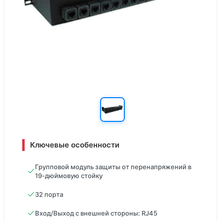
Ключевые особенности
Групповой модуль защиты от перенапряжений в
19-дюймовую стойку
32 порта
Вход/Выход с внешней стороны: RJ45