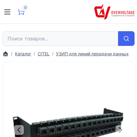
0
Каталог
CITEL
УЗИП для линий передачи данных