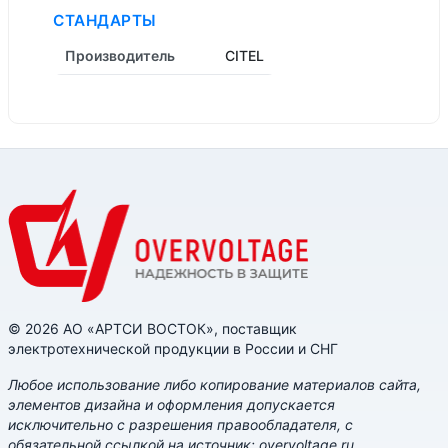
СТАНДАРТЫ
Производитель
CITEL
© 2026 АО «АРТСИ ВОСТОК», поставщик
электротехнической продукции в России и СНГ
Любое использование либо копирование материалов сайта,
элементов дизайна и оформления допускается
исключительно с разрешения правообладателя, с
обязательной ссылкой на источник: overvoltage.ru