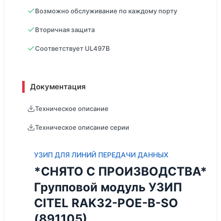
Возможно обслуживание по каждому порту
Вторичная защита
Соответствует UL497B
Документация
Техническое описание
Техническое описание серии
УЗИП ДЛЯ ЛИНИЙ ПЕРЕДАЧИ ДАННЫХ
*СНЯТО С ПРОИЗВОДСТВА*
Групповой модуль УЗИП
CITEL RAK32-POE-B-SO
(891105)