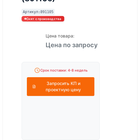
Артикул:
891105
Снят с производства
Цена товара:
Цена по запросу
Срок поставки: 4-8 недель
Запросить КП и
проектную цену