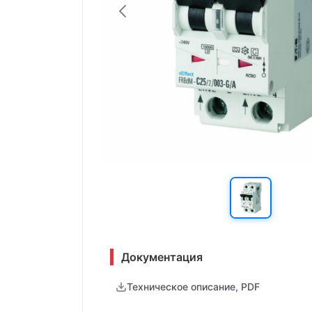
Документация
Техническое описание, PDF