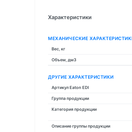
Характеристики
МЕХАНИЧЕСКИЕ ХАРАКТЕРИСТИК
Вес, кг
Объем, дм3
ДРУГИЕ ХАРАКТЕРИСТИКИ
Артикул Eaton EDI
Группа продукции
Категория продукции
Описание группы продукции