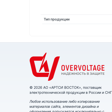
Тип продукции
© 2026 АО «АРТСИ ВОСТОК», поставщик
электротехнической продукции в России и СНГ
Любое использование либо копирование
материалов сайта, элементов дизайна и
оформления допускается исключительно с