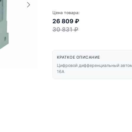
Цена товара:
26 809
₽
30 831
₽
КРАТКОЕ ОПИСАНИЕ
Цифровой дифференциальный автома
16А