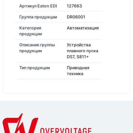
Артикул Eaton EDI
127663
Группа продукции
DR06001
Категория
Автоматизация
продукции
Описание группы
Устройства
продукции
плавного пуска
DS7, S811+
Тип продукции
Приводная
техника