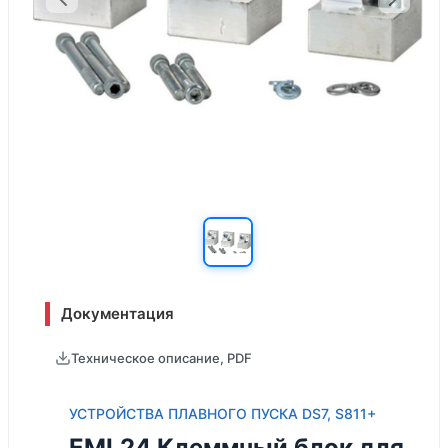
Документация
Техническое описание, PDF
УСТРОЙСТВА ПЛАВНОГО ПУСКА DS7, S811+
EML24 Клеммный блок для