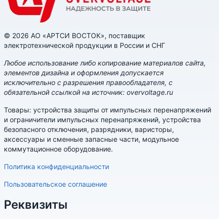
© 2026 АО «АРТСИ ВОСТОК», поставщик
электротехнической продукции в России и СНГ
Любое использование либо копирование материалов сайта,
элементов дизайна и оформления допускается
исключительно с разрешения правообладателя, с
обязательной ссылкой на источник: overvoltage.ru
Товары: устройства защиты от импульсных перенапряжений
и ограничители импульсных перенапряжений, устройства
безопасного отключения, разрядники, варисторы,
аксессуары и сменные запасные части, модульное
коммутационное оборудование.
Политика конфиденциальности
Пользовательское соглашение
Реквизиты