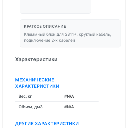
КРАТКОЕ ОПИСАНИЕ
Клеммный блок для S811+, круглый кабель,
подключение 2-х кабелей
Характеристики
МЕХАНИЧЕСКИЕ
ХАРАКТЕРИСТИКИ
Вес, кг
#N/A
Объем, дм3
#N/A
ДРУГИЕ ХАРАКТЕРИСТИКИ