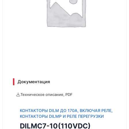
Документация
Техническое описание, PDF
КОНТАКТОРЫ DILM ДО 170A, ВКЛЮЧАЯ РЕЛЕ,
КОНТАКТОРЫ DILMP И РЕЛЕ ПЕРЕГРУЗКИ
DILMC7-10(110VDC)