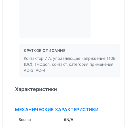
КРАТКОЕ ОПИСАНИЕ
Контактор 7 А, управляющее напряжение 110В
(DС), 1НОдоп. контакт, категория применения
AC-3, AC-4
Характеристики
МЕХАНИЧЕСКИЕ ХАРАКТЕРИСТИКИ
Вес, кг
#N/A