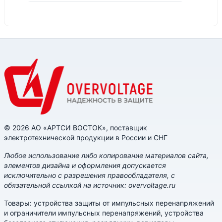
© 2026 АО «АРТСИ ВОСТОК», поставщик
электротехнической продукции в России и СНГ
Любое использование либо копирование материалов сайта,
элементов дизайна и оформления допускается
исключительно с разрешения правообладателя, с
обязательной ссылкой на источник: overvoltage.ru
Товары: устройства защиты от импульсных перенапряжений
и ограничители импульсных перенапряжений, устройства