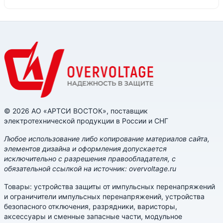
© 2026 АО «АРТСИ ВОСТОК», поставщик
электротехнической продукции в России и СНГ
Любое использование либо копирование материалов сайта,
элементов дизайна и оформления допускается
исключительно с разрешения правообладателя, с
обязательной ссылкой на источник: overvoltage.ru
Товары: устройства защиты от импульсных перенапряжений
и ограничители импульсных перенапряжений, устройства
безопасного отключения, разрядники, варисторы,
аксессуары и сменные запасные части, модульное