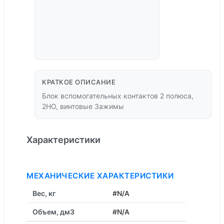
КРАТКОЕ ОПИСАНИЕ
Блок вспомогательных контактов 2 полюса,
2НО, винтовые Зажимы
Характеристики
МЕХАНИЧЕСКИЕ ХАРАКТЕРИСТИКИ
Вес, кг
#N/A
Объем, дм3
#N/A