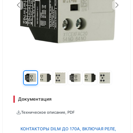
Документация
Техническое описание, PDF
КОНТАКТОРЫ DILM ДО 170A, ВКЛЮЧАЯ РЕЛЕ,