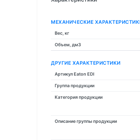
МЕХАНИЧЕСКИЕ ХАРАКТЕРИСТИК
Вес, кг
Объем, дм3
ДРУГИЕ ХАРАКТЕРИСТИКИ
Артикул Eaton EDI
Группа продукции
Категория продукции
Описание группы продукции