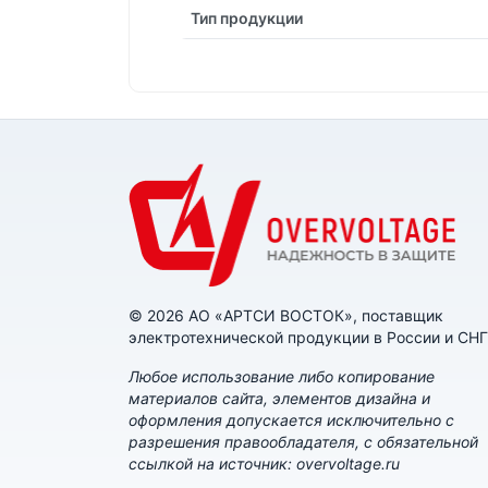
Тип продукции
© 2026 АО «АРТСИ ВОСТОК», поставщик
электротехнической продукции в России и СНГ
Любое использование либо копирование
материалов сайта, элементов дизайна и
оформления допускается исключительно с
разрешения правообладателя, с обязательной
ссылкой на источник: overvoltage.ru