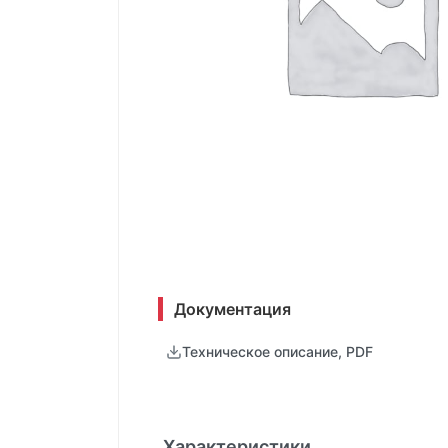
Документация
Техническое описание, PDF
Характеристики