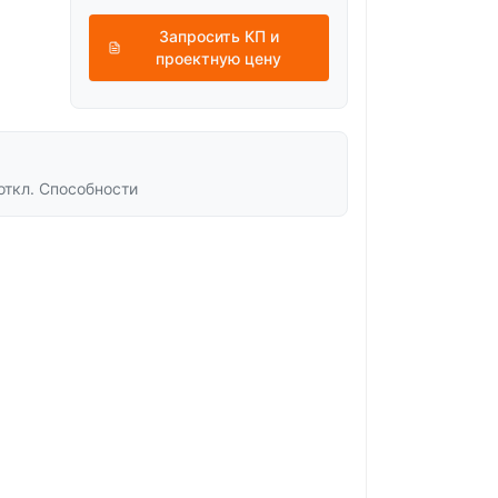
Запросить КП и
проектную цену
откл. Способности