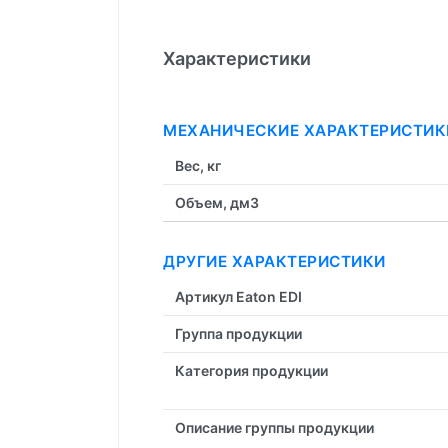
Характеристики
МЕХАНИЧЕСКИЕ ХАРАКТЕРИСТИК
Вес, кг
Объем, дм3
ДРУГИЕ ХАРАКТЕРИСТИКИ
Артикул Eaton EDI
Группа продукции
Категория продукции
Описание группы продукции