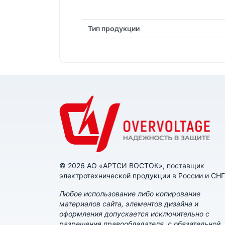
Тип продукции
© 2026 АО «АРТСИ ВОСТОК», поставщик
электротехнической продукции в России и СНГ
Любое использование либо копирование
материалов сайта, элементов дизайна и
оформления допускается исключительно с
разрешения правообладателя, с обязательной