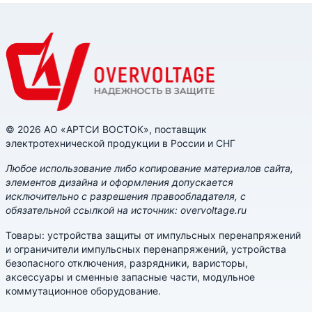
© 2026 АО «АРТСИ ВОСТОК», поставщик
электротехнической продукции в России и СНГ
Любое использование либо копирование материалов сайта,
элементов дизайна и оформления допускается
исключительно с разрешения правообладателя, с
обязательной ссылкой на источник: overvoltage.ru
Товары: устройства защиты от импульсных перенапряжений
и ограничители импульсных перенапряжений, устройства
безопасного отключения, разрядники, варисторы,
аксессуары и сменные запасные части, модульное
коммутационное оборудование.