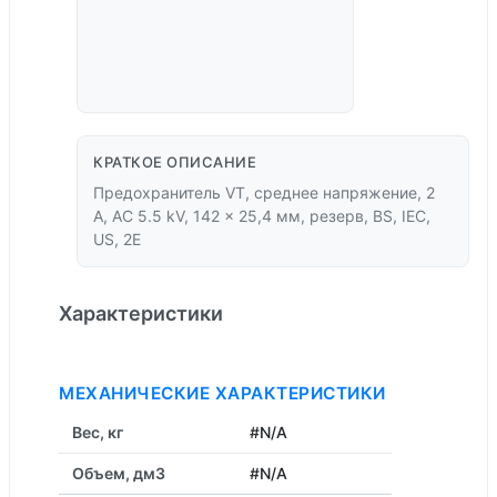
КРАТКОЕ ОПИСАНИЕ
Предохранитель VT, среднее напряжение, 2
A, AC 5.5 kV, 142 x 25,4 мм, резерв, BS, IEC,
US, 2E
Характеристики
МЕХАНИЧЕСКИЕ ХАРАКТЕРИСТИКИ
Вес, кг
#N/A
Объем, дм3
#N/A