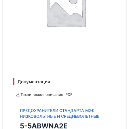
Документация
Техническое описание, PDF
ПРЕДОХРАНИТЕЛИ СТАНДАРТА МЭК
НИЗКОВОЛЬТНЫЕ И СРЕДНЕВОЛЬТНЫЕ
5-5ABWNA2E