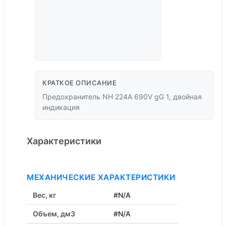
КРАТКОЕ ОПИСАНИЕ
Предохранитель NH 224A 690V gG 1, двойная
индикация
Характеристики
МЕХАНИЧЕСКИЕ ХАРАКТЕРИСТИКИ
Вес, кг
#N/A
Объем, дм3
#N/A