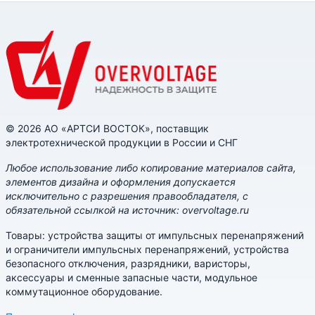
© 2026 АО «АРТСИ ВОСТОК», поставщик
электротехнической продукции в России и СНГ
Любое использование либо копирование материалов сайта,
элементов дизайна и оформления допускается
исключительно с разрешения правообладателя, с
обязательной ссылкой на источник: overvoltage.ru
Товары: устройства защиты от импульсных перенапряжений
и ограничители импульсных перенапряжений, устройства
безопасного отключения, разрядники, варисторы,
аксессуары и сменные запасные части, модульное
коммутационное оборудование.