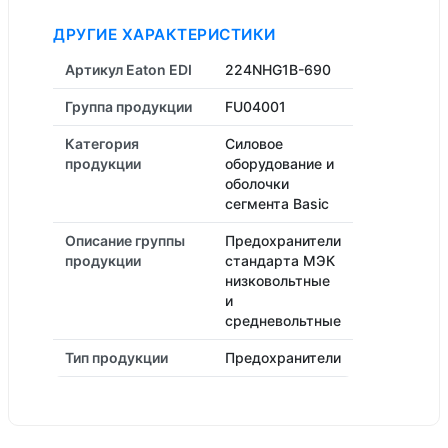
ДРУГИЕ ХАРАКТЕРИСТИКИ
Артикул Eaton EDI
224NHG1B-690
Группа продукции
FU04001
Категория
Силовое
продукции
оборудование и
оболочки
сегмента Basic
Описание группы
Предохранители
продукции
стандарта МЭК
низковольтные
и
средневольтные
Тип продукции
Предохранители