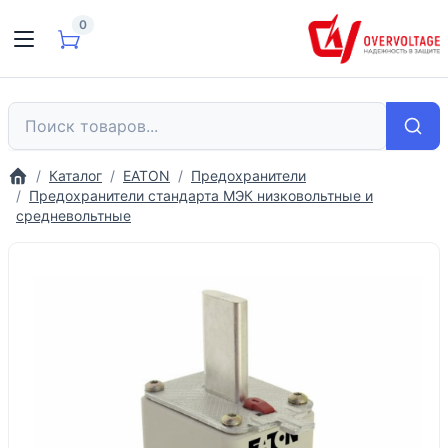
0
Каталог
EATON
Предохранители
Предохранители стандарта МЭК низковольтные и
средневольтные