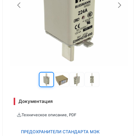
Документация
Техническое описание, PDF
ПРЕДОХРАНИТЕЛИ СТАНДАРТА МЭК