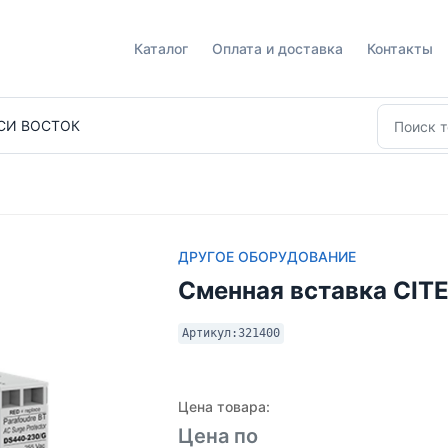
Каталог
Оплата и доставка
Контакты
СИ ВОСТОК
ДРУГОЕ ОБОРУДОВАНИЕ
Сменная вставка CIT
Артикул:
321400
Цена товара:
Цена по