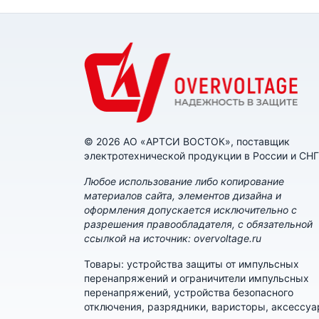
© 2026 АО «АРТСИ ВОСТОК», поставщик
электротехнической продукции в России и СНГ
Любое использование либо копирование
материалов сайта, элементов дизайна и
оформления допускается исключительно с
разрешения правообладателя, с обязательной
ссылкой на источник: overvoltage.ru
Товары: устройства защиты от импульсных
перенапряжений и ограничители импульсных
перенапряжений, устройства безопасного
отключения, разрядники, варисторы, аксессу