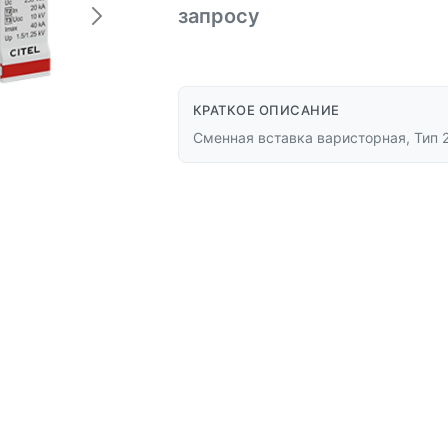
запросу
КРАТКОЕ ОПИСАНИЕ
Сменная вставка варисторная, Тип 2