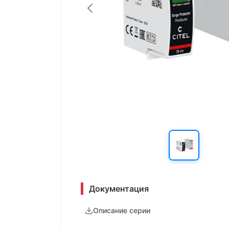
Документация
Описание серии