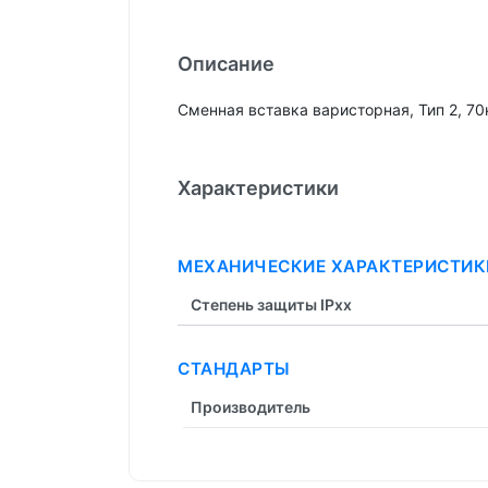
Описание
Сменная вставка варисторная, Тип 2, 70
Характеристики
МЕХАНИЧЕСКИЕ ХАРАКТЕРИСТИК
Степень защиты IPxx
СТАНДАРТЫ
Производитель