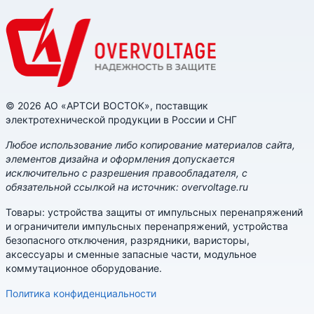
© 2026 АО «АРТСИ ВОСТОК», поставщик
электротехнической продукции в России и СНГ
Любое использование либо копирование материалов сайта,
элементов дизайна и оформления допускается
исключительно с разрешения правообладателя, с
обязательной ссылкой на источник: overvoltage.ru
Товары: устройства защиты от импульсных перенапряжений
и ограничители импульсных перенапряжений, устройства
безопасного отключения, разрядники, варисторы,
аксессуары и сменные запасные части, модульное
коммутационное оборудование.
Политика конфиденциальности