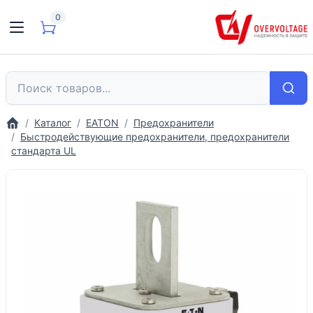
0
Каталог
EATON
Предохранители
Быстродействующие предохранители, предохранители
стандарта UL