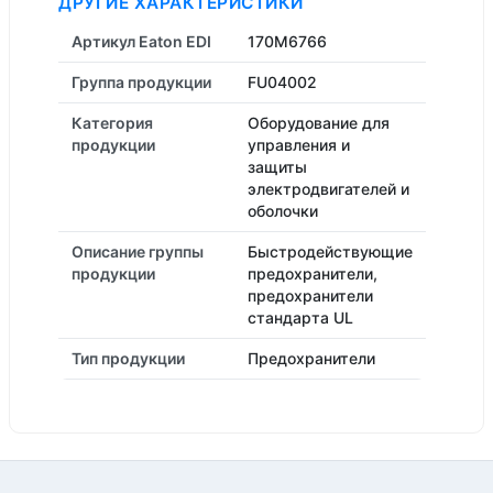
ДРУГИЕ ХАРАКТЕРИСТИКИ
Артикул Eaton EDI
170M6766
Группа продукции
FU04002
Категория
Оборудование для
продукции
управления и
защиты
электродвигателей и
оболочки
Описание группы
Быстродействующие
продукции
предохранители,
предохранители
стандарта UL
Тип продукции
Предохранители