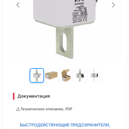
Документация
Техническое описание, PDF
БЫСТРОДЕЙСТВУЮЩИЕ ПРЕДОХРАНИТЕЛИ,