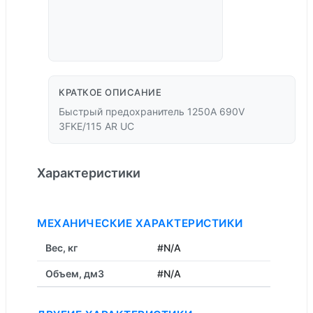
КРАТКОЕ ОПИСАНИЕ
Быстрый предохранитель 1250A 690V
3FKE/115 AR UC
Характеристики
МЕХАНИЧЕСКИЕ ХАРАКТЕРИСТИКИ
Вес, кг
#N/A
Объем, дм3
#N/A