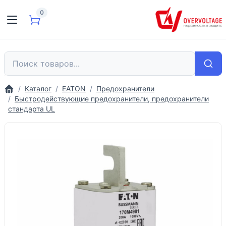
0
Каталог
EATON
Предохранители
Быстродействующие предохранители, предохранители
стандарта UL