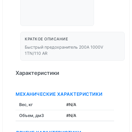
КРАТКОЕ ОПИСАНИЕ
Быстрый предохранитель 200A 1000V
1TN/110 AR
Характеристики
МЕХАНИЧЕСКИЕ ХАРАКТЕРИСТИКИ
Вес, кг
#N/A
Объем, дм3
#N/A