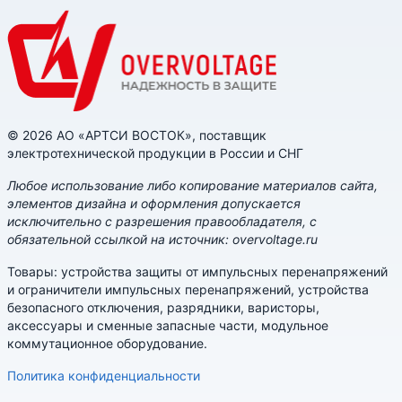
© 2026 АО «АРТСИ ВОСТОК», поставщик
электротехнической продукции в России и СНГ
Любое использование либо копирование материалов сайта,
элементов дизайна и оформления допускается
исключительно с разрешения правообладателя, с
обязательной ссылкой на источник: overvoltage.ru
Товары: устройства защиты от импульсных перенапряжений
и ограничители импульсных перенапряжений, устройства
безопасного отключения, разрядники, варисторы,
аксессуары и сменные запасные части, модульное
коммутационное оборудование.
Политика конфиденциальности