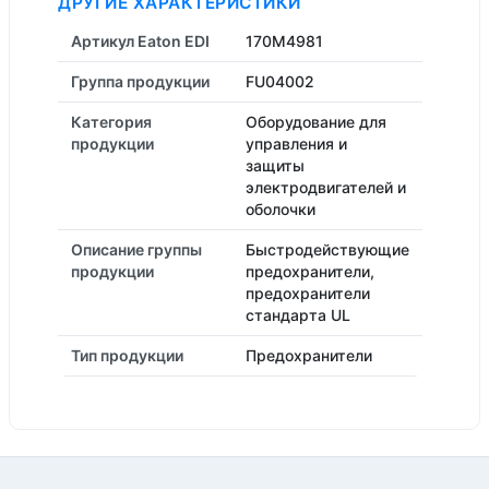
ДРУГИЕ ХАРАКТЕРИСТИКИ
Артикул Eaton EDI
170M4981
Группа продукции
FU04002
Категория
Оборудование для
продукции
управления и
защиты
электродвигателей и
оболочки
Описание группы
Быстродействующие
продукции
предохранители,
предохранители
стандарта UL
Тип продукции
Предохранители