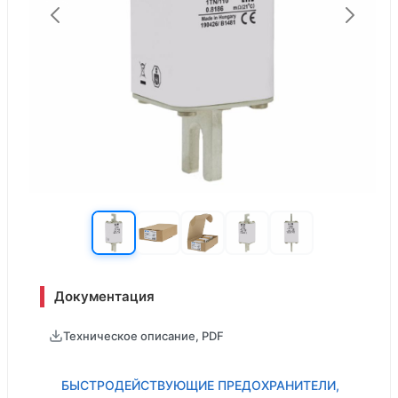
Документация
Техническое описание, PDF
БЫСТРОДЕЙСТВУЮЩИЕ ПРЕДОХРАНИТЕЛИ,