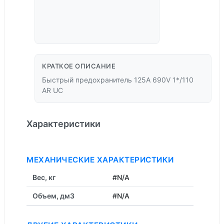
КРАТКОЕ ОПИСАНИЕ
Быстрый предохранитель 125A 690V 1*/110
AR UC
Характеристики
МЕХАНИЧЕСКИЕ ХАРАКТЕРИСТИКИ
Вес, кг
#N/A
Объем, дм3
#N/A