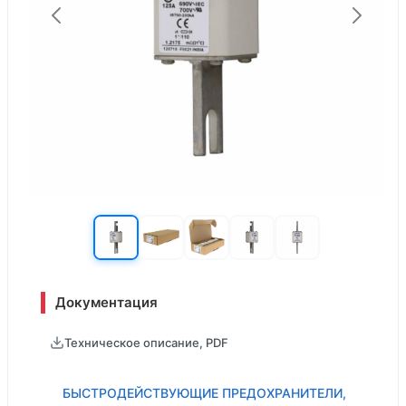
Документация
Техническое описание, PDF
БЫСТРОДЕЙСТВУЮЩИЕ ПРЕДОХРАНИТЕЛИ,