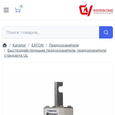
0
Каталог
EATON
Предохранители
Быстродействующие предохранители, предохранители
стандарта UL