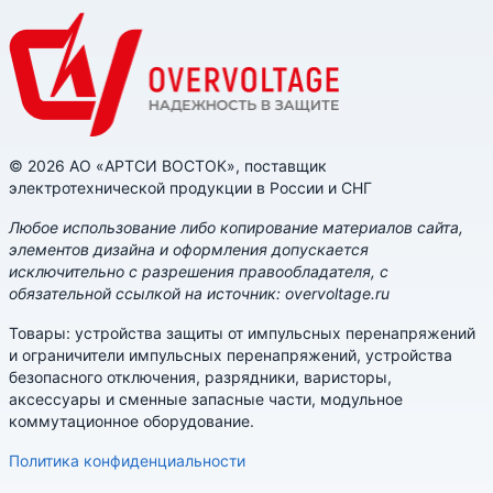
© 2026 АО «АРТСИ ВОСТОК», поставщик
электротехнической продукции в России и СНГ
Любое использование либо копирование материалов сайта,
элементов дизайна и оформления допускается
исключительно с разрешения правообладателя, с
обязательной ссылкой на источник: overvoltage.ru
Товары: устройства защиты от импульсных перенапряжений
и ограничители импульсных перенапряжений, устройства
безопасного отключения, разрядники, варисторы,
аксессуары и сменные запасные части, модульное
коммутационное оборудование.
Политика конфиденциальности