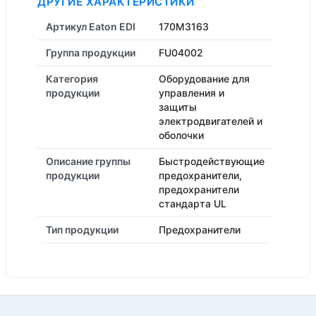
ДРУГИЕ ХАРАКТЕРИСТИКИ
Артикул Eaton EDI
170M3163
Группа продукции
FU04002
Категория
Оборудование для
продукции
управления и
защиты
электродвигателей и
оболочки
Описание группы
Быстродействующие
продукции
предохранители,
предохранители
стандарта UL
Тип продукции
Предохранители