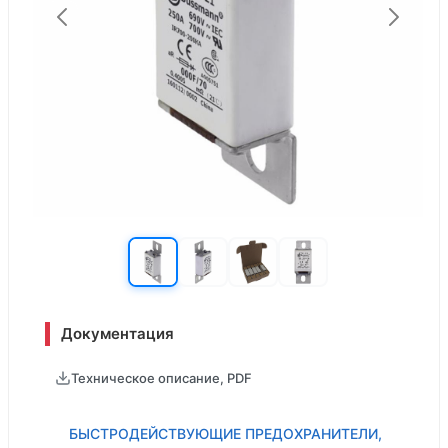
Документация
Техническое описание, PDF
БЫСТРОДЕЙСТВУЮЩИЕ ПРЕДОХРАНИТЕЛИ,