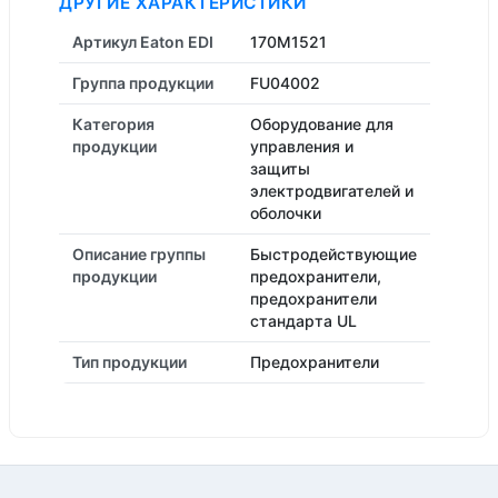
ДРУГИЕ ХАРАКТЕРИСТИКИ
Артикул Eaton EDI
170M1521
Группа продукции
FU04002
Категория
Оборудование для
продукции
управления и
защиты
электродвигателей и
оболочки
Описание группы
Быстродействующие
продукции
предохранители,
предохранители
стандарта UL
Тип продукции
Предохранители