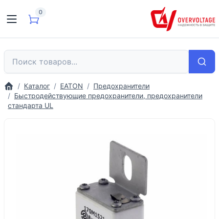
0
Каталог
EATON
Предохранители
Быстродействующие предохранители, предохранители
стандарта UL