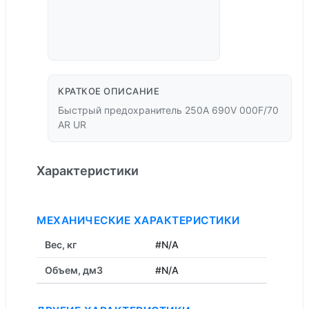
КРАТКОЕ ОПИСАНИЕ
Быстрый предохранитель 250A 690V 000F/70
AR UR
Характеристики
МЕХАНИЧЕСКИЕ ХАРАКТЕРИСТИКИ
Вес, кг
#N/A
Объем, дм3
#N/A