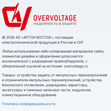
© 2026 АО «АРТСИ ВОСТОК», поставщик
электротехнической продукции в России и СНГ
Любое использование либо копирование материалов сайта,
элементов дизайна и оформления допускается
исключительно с разрешения правообладателя, с
обязательной ссылкой на источник: overvoltage.ru
Товары: устройства защиты от импульсных перенапряжений
и ограничители импульсных перенапряжений, устройства
безопасного отключения, разрядники, варисторы,
аксессуары и сменные запасные части, модульное
коммутационное оборудование.
Политика конфиденциальности