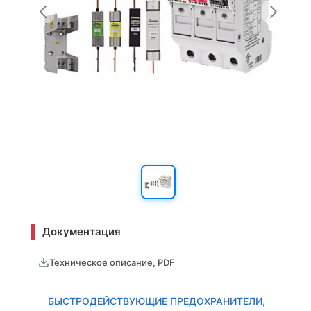
Документация
Техническое описание, PDF
БЫСТРОДЕЙСТВУЮЩИЕ ПРЕДОХРАНИТЕЛИ,