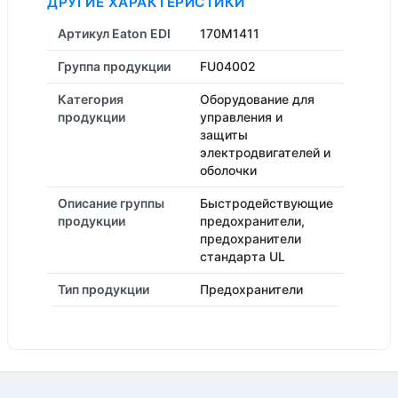
ДРУГИЕ ХАРАКТЕРИСТИКИ
Артикул Eaton EDI
170M1411
Группа продукции
FU04002
Категория
Оборудование для
продукции
управления и
защиты
электродвигателей и
оболочки
Описание группы
Быстродействующие
продукции
предохранители,
предохранители
стандарта UL
Тип продукции
Предохранители