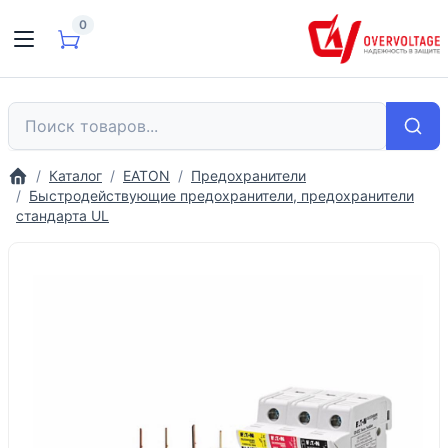
0
Каталог
EATON
Предохранители
Быстродействующие предохранители, предохранители
стандарта UL