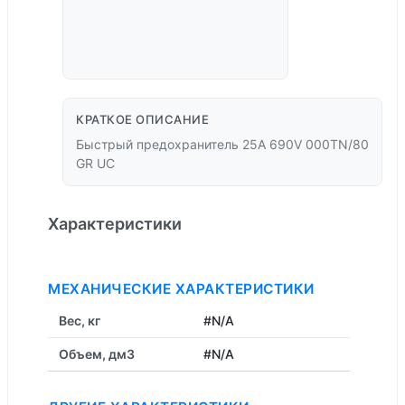
КРАТКОЕ ОПИСАНИЕ
Быстрый предохранитель 25A 690V 000TN/80
GR UC
Характеристики
МЕХАНИЧЕСКИЕ ХАРАКТЕРИСТИКИ
Вес, кг
#N/A
Объем, дм3
#N/A