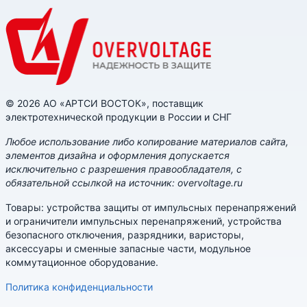
© 2026 АО «АРТСИ ВОСТОК», поставщик
электротехнической продукции в России и СНГ
Любое использование либо копирование материалов сайта,
элементов дизайна и оформления допускается
исключительно с разрешения правообладателя, с
обязательной ссылкой на источник: overvoltage.ru
Товары: устройства защиты от импульсных перенапряжений
и ограничители импульсных перенапряжений, устройства
безопасного отключения, разрядники, варисторы,
аксессуары и сменные запасные части, модульное
коммутационное оборудование.
Политика конфиденциальности