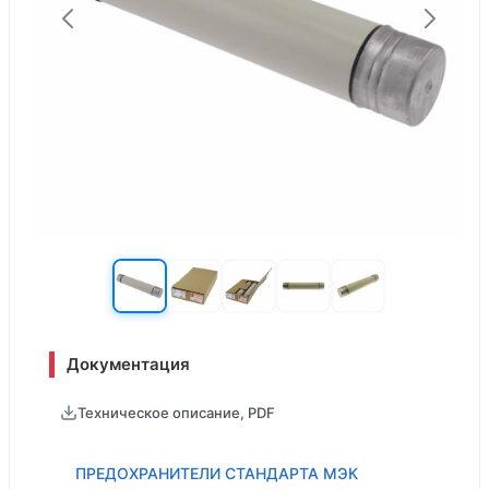
Документация
Техническое описание, PDF
ПРЕДОХРАНИТЕЛИ СТАНДАРТА МЭК