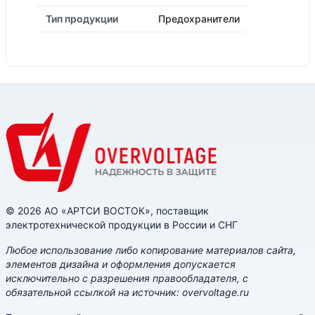
Тип продукции
Предохранители
© 2026 АО «АРТСИ ВОСТОК», поставщик
электротехнической продукции в России и СНГ
Любое использование либо копирование материалов сайта,
элементов дизайна и оформления допускается
исключительно с разрешения правообладателя, с
обязательной ссылкой на источник: overvoltage.ru