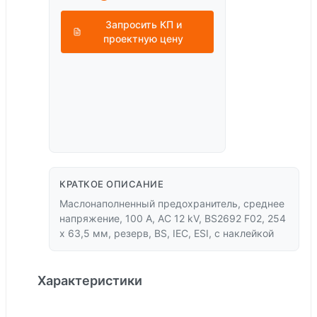
Запросить КП и
проектную цену
КРАТКОЕ ОПИСАНИЕ
Маслонаполненный предохранитель, среднее
напряжение, 100 A, AC 12 kV, BS2692 F02, 254
x 63,5 мм, резерв, BS, IEC, ESI, с наклейкой
Характеристики