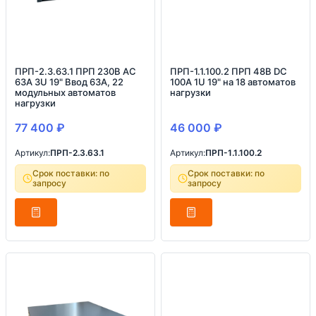
ПРП-2.3.63.1 ПРП 230В AC
ПРП-1.1.100.2 ПРП 48В DC
63А 3U 19" Ввод 63А, 22
100А 1U 19" на 18 автоматов
модульных автоматов
нагрузки
нагрузки
77 400
₽
46 000
₽
Артикул:
ПРП-2.3.63.1
Артикул:
ПРП-1.1.100.2
Срок поставки: по
Срок поставки: по
запросу
запросу