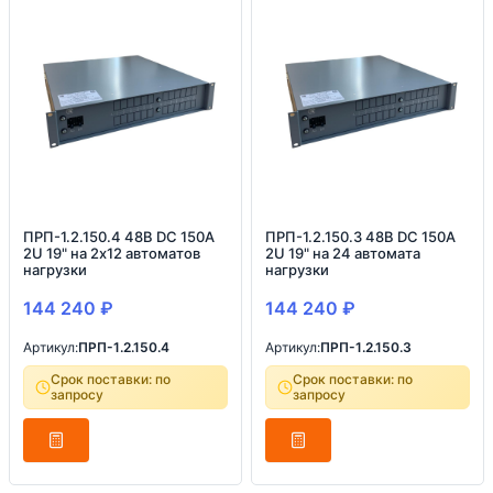
ПРП-1.2.150.4 48В DC 150А
ПРП-1.2.150.3 48В DC 150А
2U 19" на 2х12 автоматов
2U 19" на 24 автомата
нагрузки
нагрузки
144 240
₽
144 240
₽
Артикул:
ПРП-1.2.150.4
Артикул:
ПРП-1.2.150.3
Срок поставки: по
Срок поставки: по
запросу
запросу