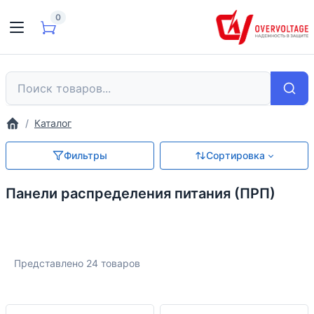
0
Каталог
Фильтры
Сортировка
Панели распределения питания (ПРП)
Представлено 24 товаров