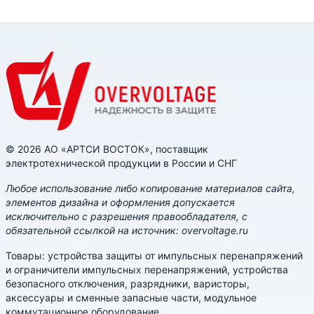
© 2026 АО «АРТСИ ВОСТОК», поставщик
электротехнической продукции в России и СНГ
Любое использование либо копирование материалов сайта,
элементов дизайна и оформления допускается
исключительно с разрешения правообладателя, с
обязательной ссылкой на источник: overvoltage.ru
Товары: устройства защиты от импульсных перенапряжений
и ограничители импульсных перенапряжений, устройства
безопасного отключения, разрядники, варисторы,
аксессуары и сменные запасные части, модульное
коммутационное оборудование.