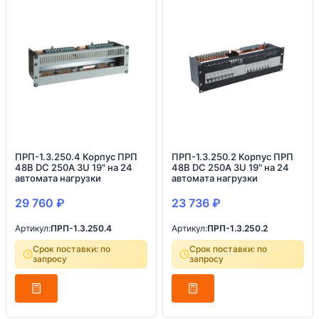
ПРП-1.3.250.4 Корпус ПРП
ПРП-1.3.250.2 Корпус ПРП
48В DC 250А 3U 19" на 24
48В DC 250А 3U 19" на 24
автомата нагрузки
автомата нагрузки
29 760
₽
23 736
₽
Артикул:
ПРП-1.3.250.4
Артикул:
ПРП-1.3.250.2
Срок поставки: по
Срок поставки: по
запросу
запросу