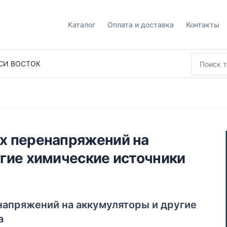
Каталог
Оплата и доставка
Контакты
СИ ВОСТОК
х перенапряжений на
гие химические источники
апряжений на аккумуляторы и другие
а