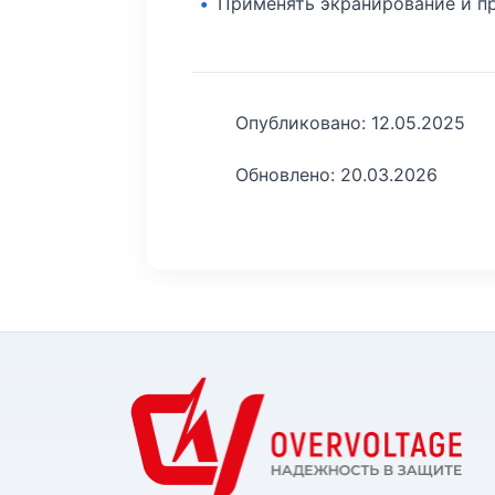
Применять экранирование и п
Опубликовано: 12.05.2025
Обновлено: 20.03.2026