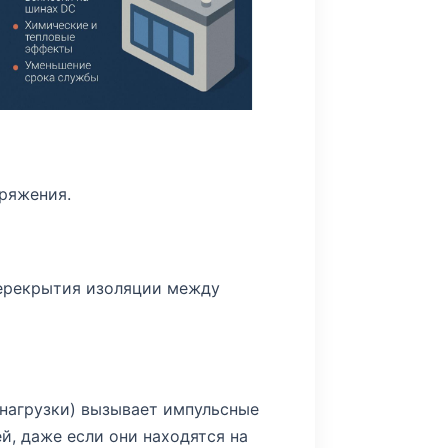
ряжения.
перекрытия изоляции между
нагрузки) вызывает импульсные
й, даже если они находятся на