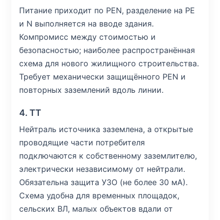
Питание приходит по PEN, разделение на PE
и N выполняется на вводе здания.
Компромисс между стоимостью и
безопасностью; наиболее распространённая
схема для нового жилищного строительства.
Требует механически защищённого PEN и
повторных заземлений вдоль линии.
4. TT
Нейтраль источника заземлена, а открытые
проводящие части потребителя
подключаются к собственному заземлителю,
электрически независимому от нейтрали.
Обязательна защита УЗО (не более 30 мА).
Схема удобна для временных площадок,
сельских ВЛ, малых объектов вдали от