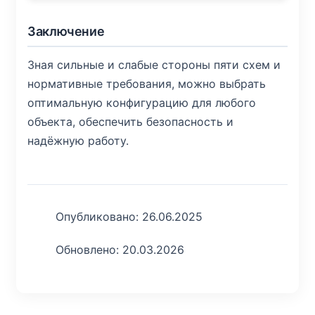
Заключение
Зная сильные и слабые стороны пяти схем и
нормативные требования, можно выбрать
оптимальную конфигурацию для любого
объекта, обеспечить безопасность и
надёжную работу.
Опубликовано: 26.06.2025
Обновлено: 20.03.2026