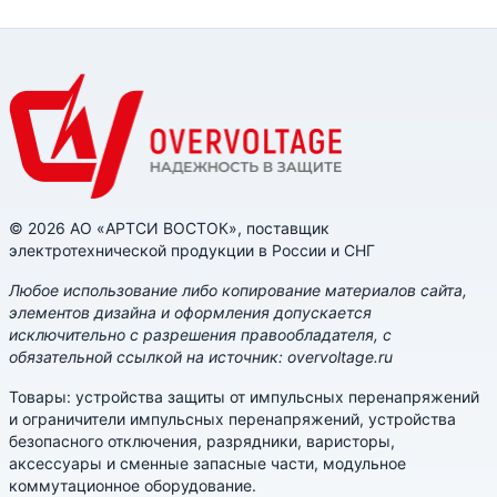
© 2026 АО «АРТСИ ВОСТОК», поставщик
электротехнической продукции в России и СНГ
Любое использование либо копирование материалов сайта,
элементов дизайна и оформления допускается
исключительно с разрешения правообладателя, с
обязательной ссылкой на источник: overvoltage.ru
Товары: устройства защиты от импульсных перенапряжений
и ограничители импульсных перенапряжений, устройства
безопасного отключения, разрядники, варисторы,
аксессуары и сменные запасные части, модульное
коммутационное оборудование.