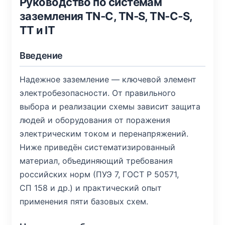
Руководство по системам
заземления TN‑C, TN‑S, TN‑C‑S,
TT и IT
Введение
Надежное заземление — ключевой элемент
электробезопасности. От правильного
выбора и реализации схемы зависит защита
людей и оборудования от поражения
электрическим током и перенапряжений.
Ниже приведён систематизированный
материал, объединяющий требования
российских норм (ПУЭ 7, ГОСТ Р 50571,
СП 158 и др.) и практический опыт
применения пяти базовых схем.