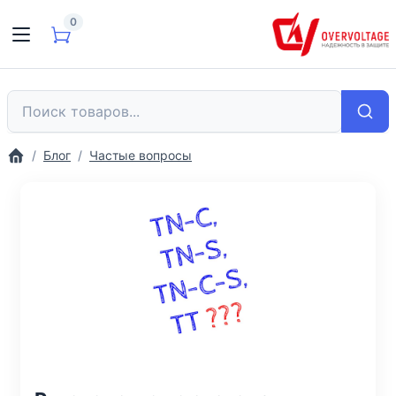
0
Блог
Частые вопросы